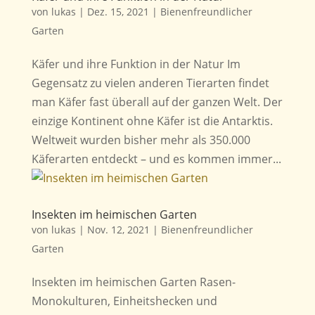
von
lukas
|
Dez. 15, 2021
|
Bienenfreundlicher
Garten
Käfer und ihre Funktion in der Natur Im
Gegensatz zu vielen anderen Tierarten findet
man Käfer fast überall auf der ganzen Welt. Der
einzige Kontinent ohne Käfer ist die Antarktis.
Weltweit wurden bisher mehr als 350.000
Käferarten entdeckt – und es kommen immer...
Insekten im heimischen Garten
von
lukas
|
Nov. 12, 2021
|
Bienenfreundlicher
Garten
Insekten im heimischen Garten Rasen-
Monokulturen, Einheitshecken und