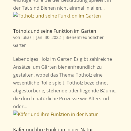
wichtige Rolle bei der Bestäubung spielen. In
der Tat sind Bienen nicht einmal in allen...
Totholz und seine Funktion im Garten
von
lukas
|
Jan. 30, 2022
|
Bienenfreundlicher
Garten
Lebendiges Holz im Garten Es gibt zahlreiche
Ansätze, um Gärten bienenfreundlich zu
gestalten, wobei das Thema Totholz eine
wesentliche Rolle spielt. Totholz bezeichnet
abgestorbene, stehende oder liegende Bäume,
die durch natürliche Prozesse wie Alterstod
oder...
Käfer und ihre Funktion in der Natur