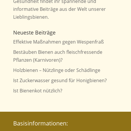
Gesundheit findet ihr spannende und
informative Beiträge aus der Welt unserer
Lieblingsbienen.
Neueste Beiträge
Effektive Maßnahmen gegen Wespenfraß
Bestäuben Bienen auch fleischfressende
Pflanzen (Karnivoren)?
Holzbienen – Nützlinge oder Schädlinge
Ist Zuckerwasser gesund für Honigbienen?
Ist Bienenkot nützlich?
Basisinformationen: