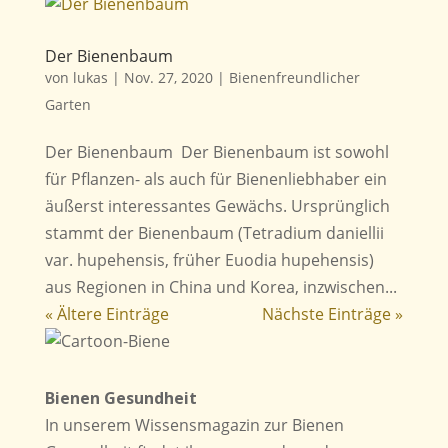
Der Bienenbaum
von
lukas
|
Nov. 27, 2020
|
Bienenfreundlicher
Garten
Der Bienenbaum Der Bienenbaum ist sowohl
für Pflanzen- als auch für Bienenliebhaber ein
äußerst interessantes Gewächs. Ursprünglich
stammt der Bienenbaum (Tetradium daniellii
var. hupehensis, früher Euodia hupehensis)
aus Regionen in China und Korea, inzwischen...
« Ältere Einträge
Nächste Einträge »
Bienen Gesundheit
In unserem Wissensmagazin zur Bienen