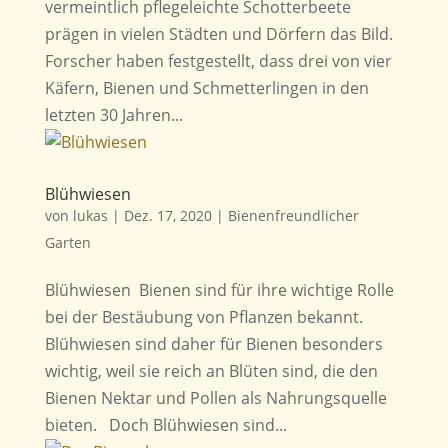
vermeintlich pflegeleichte Schotterbeete
prägen in vielen Städten und Dörfern das Bild.
Forscher haben festgestellt, dass drei von vier
Käfern, Bienen und Schmetterlingen in den
letzten 30 Jahren...
Blühwiesen
von
lukas
|
Dez. 17, 2020
|
Bienenfreundlicher
Garten
Blühwiesen Bienen sind für ihre wichtige Rolle
bei der Bestäubung von Pflanzen bekannt.
Blühwiesen sind daher für Bienen besonders
wichtig, weil sie reich an Blüten sind, die den
Bienen Nektar und Pollen als Nahrungsquelle
bieten. Doch Blühwiesen sind...