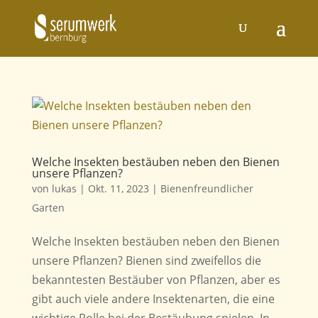
Welche Insekten bestäuben neben den Bienen
unsere Pflanzen?
von
lukas
|
Okt. 11, 2023
|
Bienenfreundlicher
Garten
Welche Insekten bestäuben neben den Bienen
unsere Pflanzen? Bienen sind zweifellos die
bekanntesten Bestäuber von Pflanzen, aber es
gibt auch viele andere Insektenarten, die eine