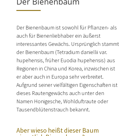
Der Bienenbaum
Der Bienenbaum ist sowohl für Pflanzen- als
auch für Bienenliebhaber ein äußerst
interessantes Gewächs. Ursprünglich stammt
der Bienenbaum (Tetradium daniellii var.
hupehensis, früher Euodia hupehensis) aus
Regionen in China und Korea, inzwischen ist
er aber auch in Europa sehr verbreitet.
Aufgrund seiner vielfältigen Eigenschaften ist
dieses Rautengewächs auch unter den
Namen Honigesche, Wohlduftraute oder
Tausendblütenstrauch bekannt.
Aber wieso heißt dieser Baum