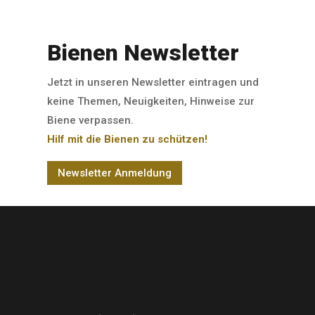
Bienen Newsletter
Jetzt in unseren Newsletter eintragen und
keine Themen, Neuigkeiten, Hinweise zur
Biene verpassen.
Hilf mit die Bienen zu schützen!
Newsletter Anmeldung