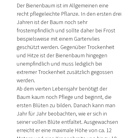
Der Bienenbaum ist im Allgemeinen eine
recht pflegeleichte Pflanze. In den ersten drei
Jahren ist der Baum noch sehr
frostempfindlich und sollte daher bei Frost
beispielsweise mit einem Gartenvlies
geschützt werden. Gegenüber Trockenheit
und Hitze ist der Bienenbaum hingegen
unempfindlich und muss lediglich bei
extremer Trockenheit zusätzlich gegossen
werden.
Ab dem vierten Lebensjahr benötigt der
Baum kaum noch Pflege und beginnt, die
ersten Blüten zu bilden. Danach kann man
Jahr für Jahr beobachten, wie er sich in
seiner vollen Blüte entfaltet. Ausgewachsen
erreicht er eine maximale Höhe von ca. 12