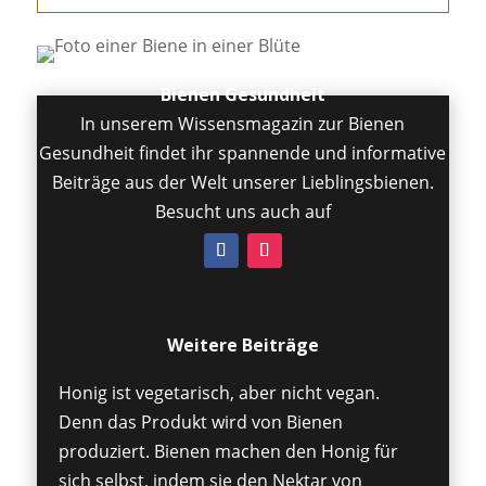
Bienen Gesundheit
In unserem Wissensmagazin zur Bienen
Gesundheit findet ihr spannende und informative
Beiträge aus der Welt unserer Lieblingsbienen.
Besucht uns auch auf
Weitere Beiträge
Honig ist vegetarisch, aber nicht vegan.
Denn das Produkt wird von Bienen
produziert. Bienen machen den Honig für
sich selbst, indem sie den Nektar von