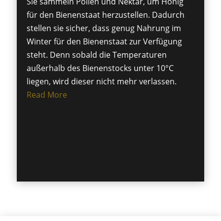
Sie sammeln Pollen und Nektar, um Honig
für den Bienenstaat herzustellen. Dadurch
stellen sie sicher, dass genug Nahrung im
Winter für den Bienenstaat zur Verfügung
steht. Denn sobald die Temperaturen
außerhalb des Bienenstocks unter 10°C
liegen, wird dieser nicht mehr verlassen.
Read More