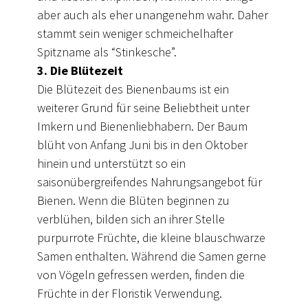
aber auch als eher unangenehm wahr. Daher
stammt sein weniger schmeichelhafter
Spitzname als “Stinkesche”.
3. Die Blütezeit
Die Blütezeit des Bienenbaums ist ein
weiterer Grund für seine Beliebtheit unter
Imkern und Bienenliebhabern. Der Baum
blüht von Anfang Juni bis in den Oktober
hinein und unterstützt so ein
saisonübergreifendes Nahrungsangebot für
Bienen. Wenn die Blüten beginnen zu
verblühen, bilden sich an ihrer Stelle
purpurrote Früchte, die kleine blauschwarze
Samen enthalten. Während die Samen gerne
von Vögeln gefressen werden, finden die
Früchte in der Floristik Verwendung.