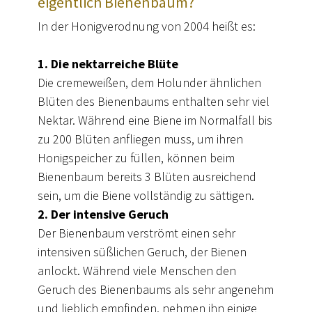
eigentlich Bienenbaum?
In der Honigverodnung von 2004 heißt es:
1. Die nektarreiche Blüte
Die cremeweißen, dem Holunder ähnlichen
Blüten des Bienenbaums enthalten sehr viel
Nektar. Während eine Biene im Normalfall bis
zu 200 Blüten anfliegen muss, um ihren
Honigspeicher zu füllen, können beim
Bienenbaum bereits 3 Blüten ausreichend
sein, um die Biene vollständig zu sättigen.
2. Der intensive Geruch
Der Bienenbaum verströmt einen sehr
intensiven süßlichen Geruch, der Bienen
anlockt. Während viele Menschen den
Geruch des Bienenbaums als sehr angenehm
und lieblich empfinden, nehmen ihn einige