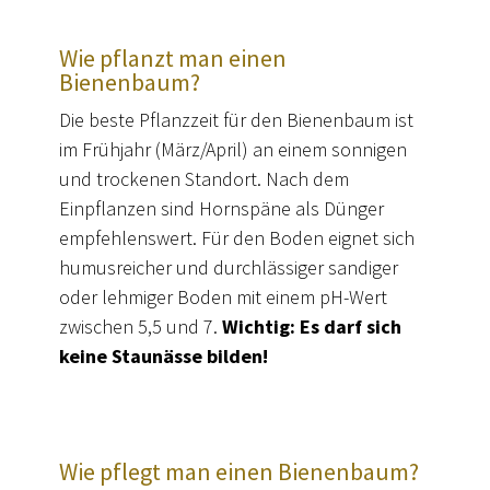
Wie pflanzt man einen
Bienenbaum?
Die beste Pflanzzeit für den Bienenbaum ist
im Frühjahr (März/April) an einem sonnigen
und trockenen Standort. Nach dem
Einpflanzen sind Hornspäne als Dünger
empfehlenswert. Für den Boden eignet sich
humusreicher und durchlässiger sandiger
oder lehmiger Boden mit einem pH-Wert
zwischen 5,5 und 7.
Wichtig: Es darf sich
keine Staunässe bilden!
Wie pflegt man einen Bienenbaum?