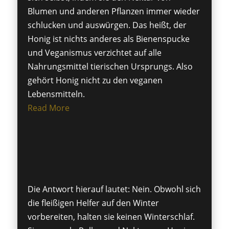
Blumen und anderen Pflanzen immer wieder
schlucken und auswürgen. Das heißt, der
Honig ist nichts anderes als Bienenspucke
und Veganismus verzichtet auf alle
Nahrungsmittel tierischen Ursprungs. Also
gehört Honig nicht zu den veganen
Lebensmitteln.
Read More
Die Antwort hierauf lautet: Nein. Obwohl sich
die fleißigen Helfer auf den Winter
vorbereiten, halten sie keinen Winterschlaf.