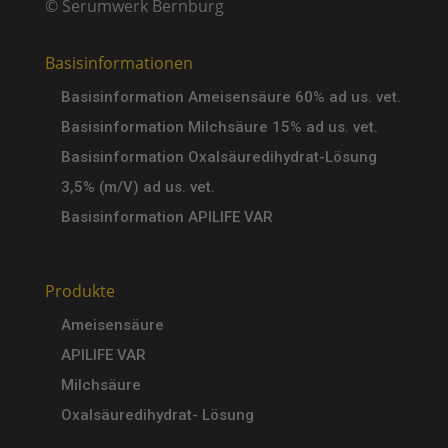
© Serumwerk Bernburg
Basisinformationen
Basisinformation Ameisensäure 60% ad us. vet.
Basisinformation Milchsäure 15% ad us. vet.
Basisinformation Oxalsäuredihydrat-Lösung
3,5% (m/V) ad us. vet.
Basisinformation APILIFE VAR
Produkte
Ameisensäure
APILIFE VAR
Milchsäure
Oxalsäuredihydrat- Lösung