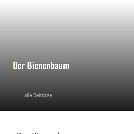
Der Bienenbaum
alle Beiträge