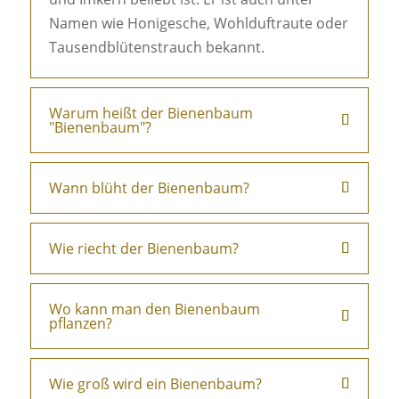
Namen wie Honigesche, Wohlduftraute oder
Tausendblütenstrauch bekannt.
Warum heißt der Bienenbaum
"Bienenbaum"?
Wann blüht der Bienenbaum?
Wie riecht der Bienenbaum?
Wo kann man den Bienenbaum
pflanzen?
Wie groß wird ein Bienenbaum?