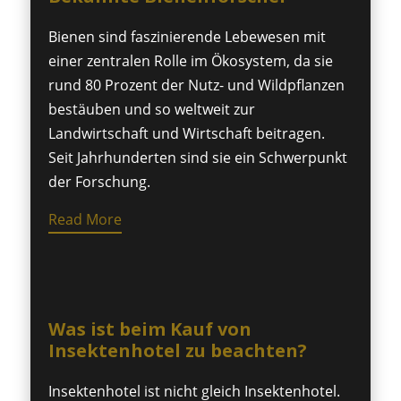
Bienen sind faszinierende Lebewesen mit
einer zentralen Rolle im Ökosystem, da sie
rund 80 Prozent der Nutz- und Wildpflanzen
bestäuben und so weltweit zur
Landwirtschaft und Wirtschaft beitragen.
Seit Jahrhunderten sind sie ein Schwerpunkt
der Forschung.
Read More
Was ist beim Kauf von
Insektenhotel zu beachten?
Insektenhotel ist nicht gleich Insektenhotel.