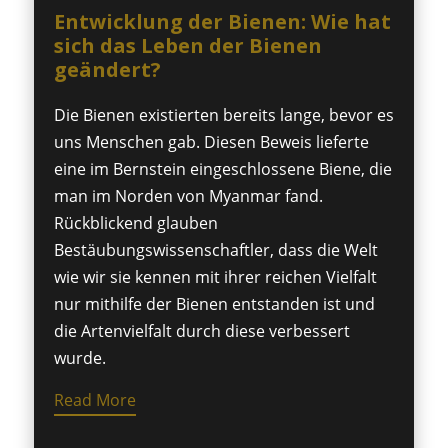
Entwicklung der Bienen: Wie hat
sich das Leben der Bienen
geändert?
Die Bienen existierten bereits lange, bevor es
uns Menschen gab. Diesen Beweis lieferte
eine im Bernstein eingeschlossene Biene, die
man im Norden von Myanmar fand.
Rückblickend glauben
Bestäubungswissenschaftler, dass die Welt
wie wir sie kennen mit ihrer reichen Vielfalt
nur mithilfe der Bienen entstanden ist und
die Artenvielfalt durch diese verbessert
wurde.
Read More