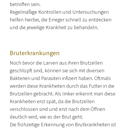
betroffen sein.
Regelmäßige Kontrollen und Untersuchungen
helfen hierbei, die Erreger schnell zu entdecken
und die jeweilige Krankheit zu behandeln.
Bruterkrankungen
Noch bevor die Larven aus ihren Brutzellen
geschlüpft sind, können sie sich mit diversen
Bakterien und Parasiten infiziert haben. Oftmals
werden diese Krankheiten durch das Futter in die
Brutzellen gebracht. Als Imker erkennt man diese
Krankheiten erst spät, da die Brutzellen
verschlossen sind und erst nach dem Öffnen
deutlich wird, wie es der Brut geht.
Die frühzeitige Erkennung von Brutkrankheiten ist