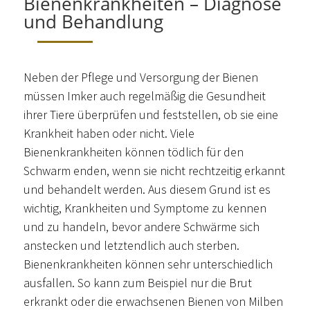
Bienenkrankheiten – Diagnose
und Behandlung
Neben der Pflege und Versorgung der Bienen
müssen Imker auch regelmäßig die Gesundheit
ihrer Tiere überprüfen und feststellen, ob sie eine
Krankheit haben oder nicht. Viele
Bienenkrankheiten können tödlich für den
Schwarm enden, wenn sie nicht rechtzeitig erkannt
und behandelt werden. Aus diesem Grund ist es
wichtig, Krankheiten und Symptome zu kennen
und zu handeln, bevor andere Schwärme sich
anstecken und letztendlich auch sterben.
Bienenkrankheiten können sehr unterschiedlich
ausfallen. So kann zum Beispiel nur die Brut
erkrankt oder die erwachsenen Bienen von Milben