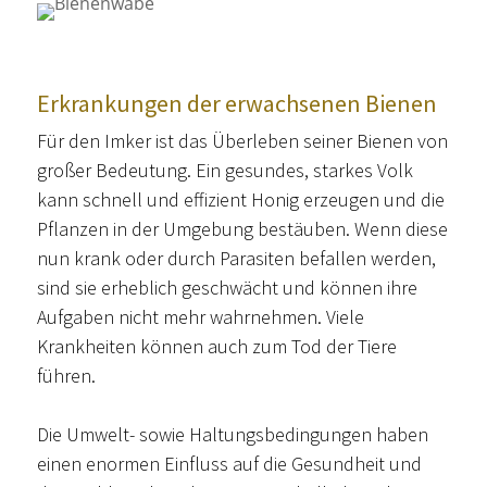
Erkrankungen der erwachsenen Bienen
Für den Imker ist das Überleben seiner Bienen von
großer Bedeutung. Ein gesundes, starkes Volk
kann schnell und effizient Honig erzeugen und die
Pflanzen in der Umgebung bestäuben. Wenn diese
nun krank oder durch Parasiten befallen werden,
sind sie erheblich geschwächt und können ihre
Aufgaben nicht mehr wahrnehmen. Viele
Krankheiten können auch zum Tod der Tiere
führen.
Die Umwelt- sowie Haltungsbedingungen haben
einen enormen Einfluss auf die Gesundheit und