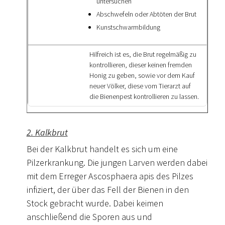
untersuchen
Abschwefeln oder Abtöten der Brut
Kunstschwarmbildung
Hilfreich ist es, die Brut regelmäßig zu
kontrollieren, dieser keinen fremden
Honig zu geben, sowie vor dem Kauf
neuer Völker, diese vom Tierarzt auf
die Bienenpest kontrollieren zu lassen.
2. Kalkbrut
Bei der Kalkbrut handelt es sich um eine
Pilzerkrankung. Die jungen Larven werden dabei
mit dem Erreger Ascosphaera apis des Pilzes
infiziert, der über das Fell der Bienen in den
Stock gebracht wurde. Dabei keimen
anschließend die Sporen aus und