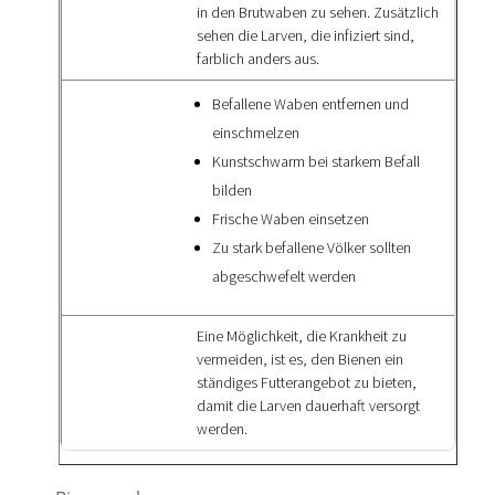
in den Brutwaben zu sehen. Zusätzlich
sehen die Larven, die infiziert sind,
farblich anders aus.
Befallene Waben entfernen und
einschmelzen
Kunstschwarm bei starkem Befall
bilden
Frische Waben einsetzen
Zu stark befallene Völker sollten
abgeschwefelt werden
Eine Möglichkeit, die Krankheit zu
vermeiden, ist es, den Bienen ein
ständiges Futterangebot zu bieten,
damit die Larven dauerhaft versorgt
werden.