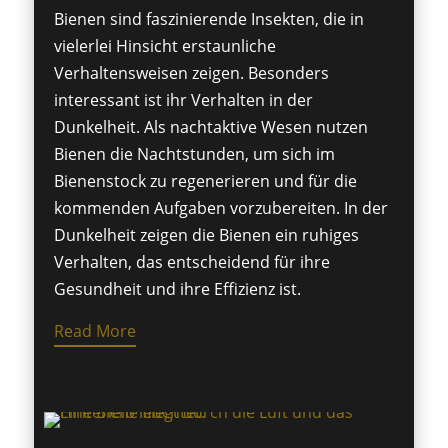
Bienen sind faszinierende Insekten, die in
vielerlei Hinsicht erstaunliche
Verhaltensweisen zeigen. Besonders
interessant ist ihr Verhalten in der
Dunkelheit. Als nachtaktive Wesen nutzen
Bienen die Nachtstunden, um sich im
Bienenstock zu regenerieren und für die
kommenden Aufgaben vorzubereiten. In der
Dunkelheit zeigen die Bienen ein ruhiges
Verhalten, das entscheidend für ihre
Gesundheit und ihre Effizienz ist.
Read More