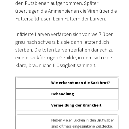
den Putzbienen aufgenommen. Später
übertragen die Ammenbienen die Viren über die
Futtersaftdrüsen beim Füttern der Larven.
Infizierte Larven verfärben sich von weiß über
grau nach schwarz bis sie dann letztendlich
sterben. Die toten Larven zerfallen danach zu
einem sackförmigen Gebilde, in dem sich eine
klare, bräunliche Flüssigkeit sammelt.
Wie erkennt man die Sackbrut?
Behandlung
Vermeidung der Krankheit
Neben vielen Lücken in den Brutwaben
sind oftmals eingesunkene Zelldeckel