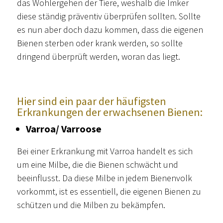
das Wohlergehen der Tiere, weshalb die Imker
diese ständig präventiv überprüfen sollten. Sollte
es nun aber doch dazu kommen, dass die eigenen
Bienen sterben oder krank werden, so sollte
dringend überprüft werden, woran das liegt.
Hier sind ein paar der häufigsten
Erkrankungen der erwachsenen Bienen:
Varroa/ Varroose
Bei einer Erkrankung mit Varroa handelt es sich
um eine Milbe, die die Bienen schwächt und
beeinflusst. Da diese Milbe in jedem Bienenvolk
vorkommt, ist es essentiell, die eigenen Bienen zu
schützen und die Milben zu bekämpfen.