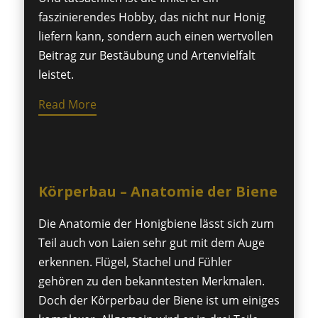
faszinierendes Hobby, das nicht nur Honig
liefern kann, sondern auch einen wertvollen
Beitrag zur Bestäubung und Artenvielfalt
leistet.
Read More
Körperbau – Anatomie der Biene
Die Anatomie der Honigbiene lässt sich zum
Teil auch von Laien sehr gut mit dem Auge
erkennen. Flügel, Stachel und Fühler
gehören zu den bekanntesten Merkmalen.
Doch der Körperbau der Biene ist um einiges