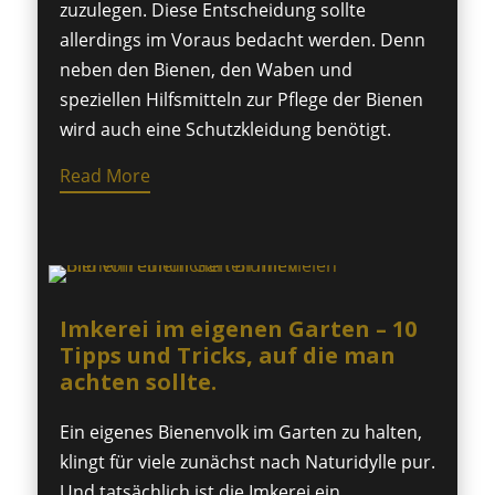
zuzulegen. Diese Entscheidung sollte
allerdings im Voraus bedacht werden. Denn
neben den Bienen, den Waben und
speziellen Hilfsmitteln zur Pflege der Bienen
wird auch eine Schutzkleidung benötigt.
Read More
Imkerei im eigenen Garten – 10
Tipps und Tricks, auf die man
achten sollte.
Ein eigenes Bienenvolk im Garten zu halten,
klingt für viele zunächst nach Naturidylle pur.
Und tatsächlich ist die Imkerei ein