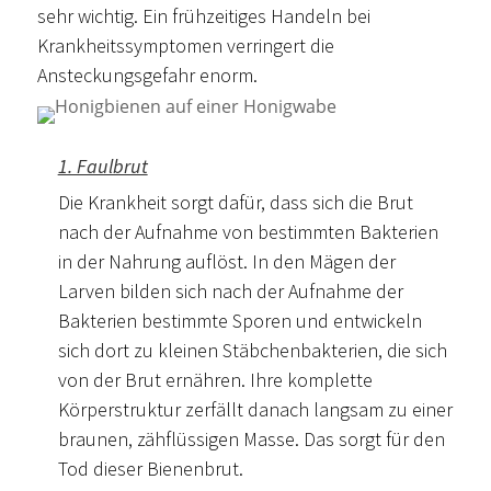
sehr wichtig. Ein frühzeitiges Handeln bei
Krankheitssymptomen verringert die
Ansteckungsgefahr enorm.
1. Faulbrut
Die Krankheit sorgt dafür, dass sich die Brut
nach der Aufnahme von bestimmten Bakterien
in der Nahrung auflöst. In den Mägen der
Larven bilden sich nach der Aufnahme der
Bakterien bestimmte Sporen und entwickeln
sich dort zu kleinen Stäbchenbakterien, die sich
von der Brut ernähren. Ihre komplette
Körperstruktur zerfällt danach langsam zu einer
braunen, zähflüssigen Masse. Das sorgt für den
Tod dieser Bienenbrut.