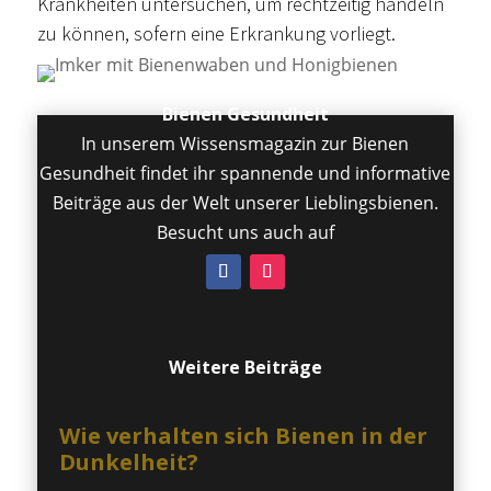
Krankheiten untersuchen, um rechtzeitig handeln
zu können, sofern eine Erkrankung vorliegt.
Bienen Gesundheit
In unserem Wissensmagazin zur Bienen
Gesundheit findet ihr spannende und informative
Beiträge aus der Welt unserer Lieblingsbienen.
Besucht uns auch auf
Weitere Beiträge
Wie verhalten sich Bienen in der
Dunkelheit?