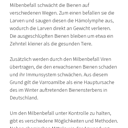
Milbenbefall schwächt die Bienen auf
verschiedenen Wegen. Zum einen befallen sie die
Larven und saugen diesen die Hämolymphe aus,
wodurch die Larven direkt an Gewicht verlieren.
Die ausgeschlüpften Bienen bleiben um etwa ein
Zehntel kleiner als die gesunden Tiere.
Zusätzlich werden durch den Milbenbefall Viren
übertragen, die den erwachsenen Bienen schaden
und ihr Immunsystem schwächen. Aus diesem
Grund gilt die Varroamilbe als eine Hauptursache
des im Winter auftretenden Bienensterbens in
Deutschland.
Um den Milbenbefall unter Kontrolle zu halten,
gibt es verschiedene Möglichkeiten und Methoden.