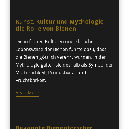
Kunst, Kultur und Mythologie –
die Rolle von Bienen
Die in frühen Kulturen unerklärliche
Lebensweise der Bienen führte dazu, dass
die Bienen göttlich verehrt wurden. In der
Mythologie galten sie deshalb als Symbol der
Mütterlichkeit, Produktivität und
Fruchtbarkeit.
Read More
Bekannte Bienenforscher