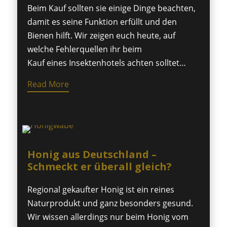
Beim Kauf sollten sie einige Dinge beachten,
damit es seine Funktion erfüllt und den
Bienen hilft. Wir zeigen euch heute, auf
welche Fehlerquellen ihr beim
Kauf eines Insektenhotels achten solltet…
Read More
Honig aus Deutschland –
Schmeckt er überall gleich?
Regional gekaufter Honig ist ein reines
Naturprodukt und ganz besonders gesund.
Wir wissen allerdings nur beim Honig vom