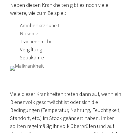
Neben diesen Krankheiten gibt es noch viele
weitere, wie zum Beispiel:
– Amöbenkrankheit
– Nosema
– Tracheenmilbe
– Vergiftung
– Septikämie
Viele dieser Krankheiten treten dann auf, wenn ein
Bienenvolk geschwächt ist oder sich die
Bedingungen (Temperatur, Nahrung, Feuchtigkeit,
Standort, etc.) im Stock geändert haben. Imker
sollten regelmäßig ihr Volk überprüfen und auf