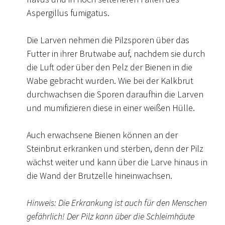
Aspergillus fumigatus.
Die Larven nehmen die Pilzsporen über das
Futter in ihrer Brutwabe auf, nachdem sie durch
die Luft oder über den Pelz der Bienen in die
Wabe gebracht wurden. Wie bei der Kalkbrut
durchwachsen die Sporen daraufhin die Larven
und mumifizieren diese in einer weißen Hülle.
Auch erwachsene Bienen können an der
Steinbrut erkranken und sterben, denn der Pilz
wächst weiter und kann über die Larve hinaus in
die Wand der Brutzelle hineinwachsen.
Hinweis: Die Erkrankung ist auch für den Menschen
gefährlich! Der Pilz kann über die Schleimhäute