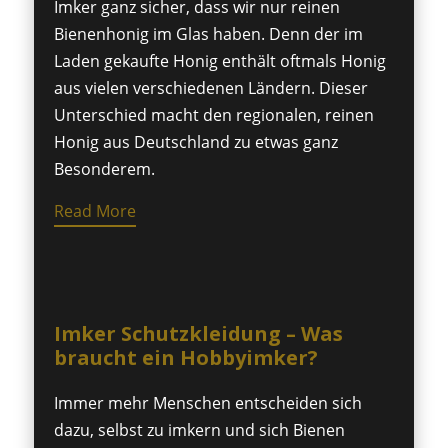
Imker ganz sicher, dass wir nur reinen
Bienenhonig im Glas haben. Denn der im
Laden gekaufte Honig enthält oftmals Honig
aus vielen verschiedenen Ländern. Dieser
Unterschied macht den regionalen, reinen
Honig aus Deutschland zu etwas ganz
Besonderem.
Read More
Imker Schutzkleidung – Was
braucht ein Hobbyimker?
Immer mehr Menschen entscheiden sich
dazu, selbst zu imkern und sich Bienen