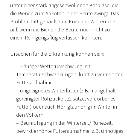
unter einer stark angeschwollenen Kotblase, die
die Bienen zum Abkoten in der Beute zwingt. Das
Problem tritt gehäuft zum Ende der Winterruhe
auf, wenn die Bienen die Beute noch nicht zu
einem Reinigungsflug verlassen konnten.
Ursachen für die Erkrankung können sein:
– Häufiger Wetterumschwung mit
Temperaturschwankungen, führt zu vermehrter
Futteraufnahme
– ungeeignetes Winterfutter (z.B. mangelhaft
gereinigter Rohzucker, Zusätze, verdorbenes
Futter) oder auch Honigtauhonig im Winter in
den Völkern
– Beunruhigung in der Winterzeit/ Ruhezeit,
bewirkt erhöhte Futteraufnahme, z.B. unnötiges