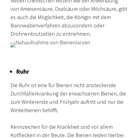
Neben chemischen Mitteln wie der Anwendung
von Ameisensäure, Oxalsäure oder Milchsäure, gibt
es auch die Möglichkeit, die Königin mit dem
Bannwabenverfahren abzusondern oder
Drohnenbrutzellen zu entnehmen.
Ruhr
Die Ruhr ist eine für Bienen nicht ansteckende
Durchfallerkrankung der erwachsenen Bienen, die
zum Winterende und Frühjahr auftritt und nur die
Winterbienen betrifft.
Kennzeichen für die Krankheit sind vor allem
Kotflecken in der Beute. Die Bienen leiden hierbei