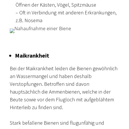
Öffnen der Kästen, Vögel, Spitzmäuse
– Oft in Verbindung mit anderen Erkrankungen,
z.B. Nosema
Maikrankheit
Bei der Maikrankheit leiden die Bienen gewöhnlich
an Wassermangel und haben deshalb
Verstopfungen. Betroffen sind davon
hauptsächlich die Ammenbienen, welche in der
Beute sowie vor dem Flugloch mit aufgeblähtem
Hinterleib zu finden sind.
Stark befallene Bienen sind flugunfähig und