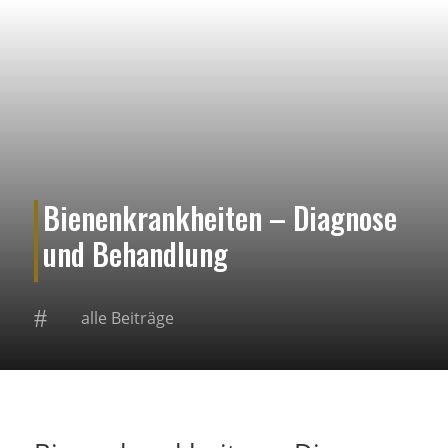
Bienenkrankheiten – Diagnose
und Behandlung
#
alle Beiträge