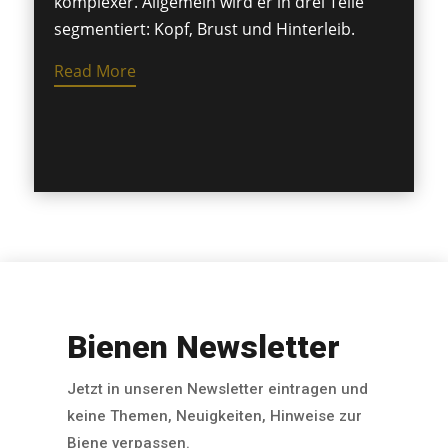
komplexer. Allgemein wird er in drei Teile
segmentiert: Kopf, Brust und Hinterleib.
Read More
Bienen Newsletter
Jetzt in unseren Newsletter eintragen und
keine Themen, Neuigkeiten, Hinweise zur
Biene verpassen.