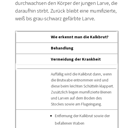
durchwachsen den Körper der jungen Larve, die
daraufhin stirbt. Zurück bleibt eine mumifizierte,
weiß bis grau-schwarz gefärbte Larve.
Wie erkennt man die Kalkbrut?
Behandlung
Vermeidung der Krankheit
Auffällig wird die Kalkbrut dann, wenn
die Brutwabe entnommen wird und
diese beim leichten Schütteln klappert.
Zusätzlich liegen mumifizierte Bienen
und Larven auf dem Boden des
Stockes sowie am Flugeingang.
Entfernung der Kalkbrut sowie der
befallenen Waben