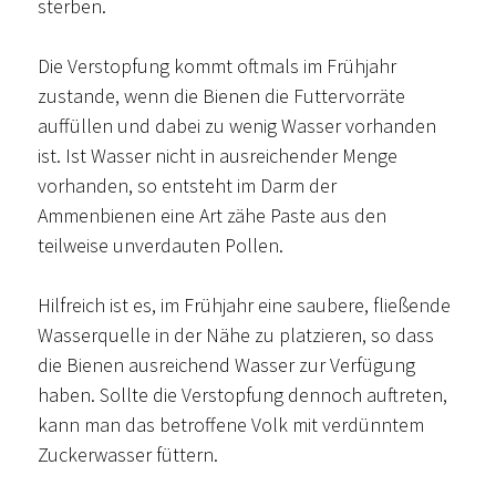
sterben.
Die Verstopfung kommt oftmals im Frühjahr
zustande, wenn die Bienen die Futtervorräte
auffüllen und dabei zu wenig Wasser vorhanden
ist. Ist Wasser nicht in ausreichender Menge
vorhanden, so entsteht im Darm der
Ammenbienen eine Art zähe Paste aus den
teilweise unverdauten Pollen.
Hilfreich ist es, im Frühjahr eine saubere, fließende
Wasserquelle in der Nähe zu platzieren, so dass
die Bienen ausreichend Wasser zur Verfügung
haben. Sollte die Verstopfung dennoch auftreten,
kann man das betroffene Volk mit verdünntem
Zuckerwasser füttern.