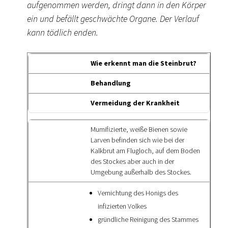
aufgenommen werden, dringt dann in den Körper
ein und befällt geschwächte Organe. Der Verlauf
kann tödlich enden.
Wie erkennt man die Steinbrut?
Behandlung
Vermeidung der Krankheit
Mumifizierte, weiße Bienen sowie
Larven befinden sich wie bei der
Kalkbrut am Flugloch, auf dem Boden
des Stockes aber auch in der
Umgebung außerhalb des Stockes.
Vernichtung des Honigs des
infizierten Volkes
gründliche Reinigung des Stammes