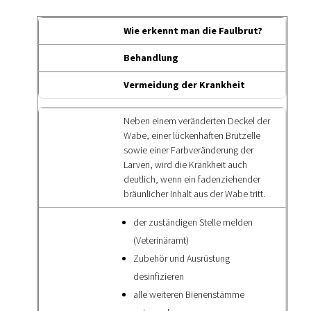
Wie erkennt man die Faulbrut?
Behandlung
Vermeidung der Krankheit
Neben einem veränderten Deckel der
Wabe, einer lückenhaften Brutzelle
sowie einer Farbveränderung der
Larven, wird die Krankheit auch
deutlich, wenn ein fadenziehender
bräunlicher Inhalt aus der Wabe tritt.
der zuständigen Stelle melden
(Veterinäramt)
Zubehör und Ausrüstung
desinfizieren
alle weiteren Bienenstämme