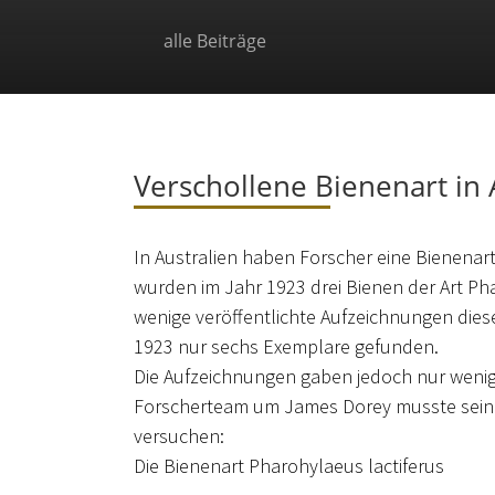
alle Beiträge
Verschollene Bienenart in 
In Australien haben Forscher eine Bienenart 
wurden im Jahr 1923 drei Bienen der Art Ph
wenige veröffentlichte Aufzeichnungen die
1923 nur sechs Exemplare gefunden.
Die Aufzeichnungen gaben jedoch nur wenig
Forscherteam um James Dorey musste sein 
versuchen:
Die Bienenart Pharohylaeus lactiferus