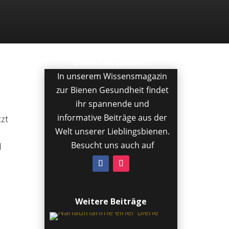
Bienen Gesundheit
In unserem Wissensmagazin
zur Bienen Gesundheit findet
ihr spannende und
informative Beiträge aus der
tzt
Welt unserer Lieblingsbienen.
Besucht uns auch auf
d
Weitere Beiträge