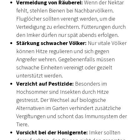
Vermeidung von Räuberei:
Wenn der Nektar
fehlt, stehlen Bienen bei Nachbarvölkern.
Fluglöcher sollten verengt werden, um die
Verteidigung zu erleichtern. Fütterungen durch
den Imker dürfen nur spät abends erfolgen.
Stärkung schwacher Völker:
Nur vitale Völker
können Hitze regulieren und sich gegen
Angreifer wehren. Gegebenenfalls müssen
schwache Einheiten vereinigt oder gezielt
unterstützt werden.
Verzicht auf Pestizide:
Besonders im
Hochsommer sind Insekten durch Hitze
gestresst. Der Wechsel auf biologische
Alternativen im Garten verhindert zusätzliche
Vergiftungen und schont das Immunsystem der
Tiere.
Vorsicht bei der Honigernte:
Imker sollten