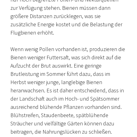
zur Verfügung stehen. Bienen müssen dann
größere Distanzen zurücklegen, was sie
zusätzliche Energie kostet und die Belastung der
Flugbienen erhöht.
Wenn wenig Pollen vorhanden ist, produzieren die
Bienen weniger Futtersaft, was sich direkt auf die
Aufzucht der Brut auswirkt. Eine geringe
Brutleistung im Sommer führt dazu, dass im
Herbst weniger junge, langlebige Bienen
heranwachsen. Es ist daher entscheidend, dass in
der Landschaft auch im Hoch- und Spätsommer
ausreichend blühende Pflanzen vorhanden sind.
Blühstreifen, Staudenbeete, spätblühende
Sträucher und vielfältige Gärten können dazu
beitragen, die Nahrungslücken zu schließen.