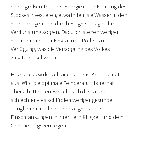
einen großen Teil ihrer Energie in die Kühlung des
Stockes investieren, etwa indem sie Wasser in den
Stock bringen und durch Flügelschlagen für
Verdunstung sorgen. Dadurch stehen weniger
Sammlerinnen für Nektar und Pollen zur
Verfügung, was die Versorgung des Volkes
zusätzlich schwächt.
Hitzestress wirkt sich auch auf die Brutqualität
aus. Wird die optimale Temperatur dauerhaft
überschritten, entwickeln sich die Larven
schlechter – es schlüpfen weniger gesunde
Jungbienen und die Tiere zeigen später
Einschränkungen in ihrer Lernfähigkeit und dem
Orientierungsvermögen.