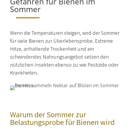
Gefahren für Bienen im
Sommer
Wenn die Temperaturen steigen, wird der Sommer
für viele Bienen zur Überlebensprobe. Extreme
Hitze, anhaltende Trockenheit und ein
schwindendes Nahrungsangebot setzen den
nützlichen Insekten ebenso zu wie Pestizide oder
Krankheiten.
Warum der Sommer zur
Belastungsprobe für Bienen wird