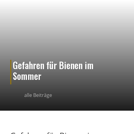
Gefahren für Bienen im
Sommer
alle Beiträge