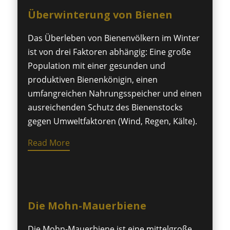
Überwinterung von Bienen
Das Überleben von Bienenvölkern im Winter
ist von drei Faktoren abhängig: Eine große
Population mit einer gesunden und
produktiven Bienenkönigin, einen
umfangreichen Nahrungsspeicher und einen
ausreichenden Schutz des Bienenstocks
gegen Umweltfaktoren (Wind, Regen, Kälte).
Read More
Die Mohn-Mauerbiene
Die Mohn-Mauerbiene ist eine mittelgroße