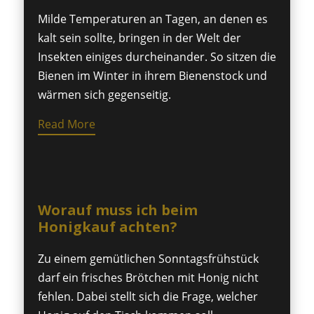
Milde Temperaturen an Tagen, an denen es
kalt sein sollte, bringen in der Welt der
Insekten einiges durcheinander. So sitzen die
Bienen im Winter in ihrem Bienenstock und
wärmen sich gegenseitig.
Read More
Worauf muss ich beim
Honigkauf achten?
Zu einem gemütlichen Sonntagsfrühstück
darf ein frisches Brötchen mit Honig nicht
fehlen. Dabei stellt sich die Frage, welcher