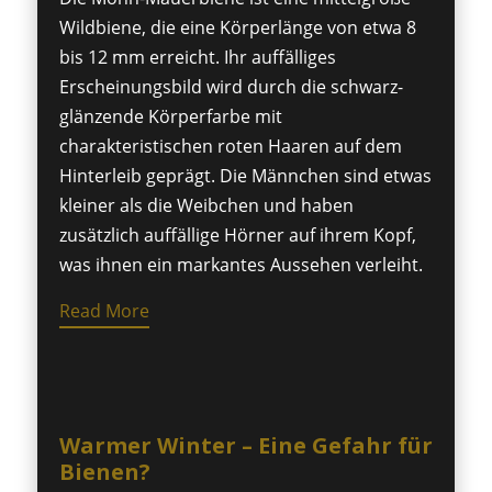
Wildbiene, die eine Körperlänge von etwa 8
bis 12 mm erreicht. Ihr auffälliges
Erscheinungsbild wird durch die schwarz-
glänzende Körperfarbe mit
charakteristischen roten Haaren auf dem
Hinterleib geprägt. Die Männchen sind etwas
kleiner als die Weibchen und haben
zusätzlich auffällige Hörner auf ihrem Kopf,
was ihnen ein markantes Aussehen verleiht.
Read More
Warmer Winter – Eine Gefahr für
Bienen?