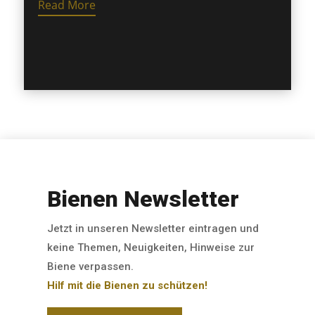
Read More
Bienen Newsletter
Jetzt in unseren Newsletter eintragen und
keine Themen, Neuigkeiten, Hinweise zur
Biene verpassen.
Hilf mit die Bienen zu schützen!