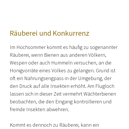
Räuberei und Konkurrenz
Im Hochsommer kommt es häufig zu sogenannter
Räuberei, wenn Bienen aus anderen Völkern,
Wespen oder auch Hummeln versuchen, an die
Honigvorräte eines Volkes zu gelangen. Grund ist
oft ein Nahrungsengpass in der Umgebung, der
den Druck auf alle Insekten erhöht. Am Flugloch
lassen sich in dieser Zeit vermehrt Wächterbienen
beobachten, die den Eingang kontrollieren und
fremde Insekten abwehren.
Kommt es dennoch zu Räuberei, kann ein