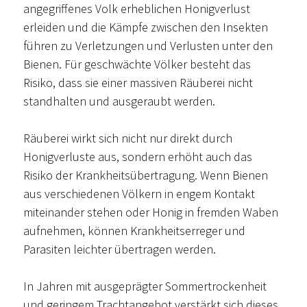
angegriffenes Volk erheblichen Honigverlust
erleiden und die Kämpfe zwischen den Insekten
führen zu Verletzungen und Verlusten unter den
Bienen. Für geschwächte Völker besteht das
Risiko, dass sie einer massiven Räuberei nicht
standhalten und ausgeraubt werden.
Räuberei wirkt sich nicht nur direkt durch
Honigverluste aus, sondern erhöht auch das
Risiko der Krankheitsübertragung. Wenn Bienen
aus verschiedenen Völkern in engem Kontakt
miteinander stehen oder Honig in fremden Waben
aufnehmen, können Krankheitserreger und
Parasiten leichter übertragen werden.
In Jahren mit ausgeprägter Sommertrockenheit
und geringem Trachtangebot verstärkt sich dieses