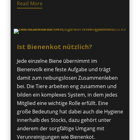
Read More
Ist Bienenkot nützlich?
Jede einzelne Biene übernimmt im
Bienenvolk eine feste Aufgabe und trägt
damit zum reibungslosen Zusammenleben
bei. Die Tiere arbeiten eng zusammen und
bilden ein komplexes System, in dem jedes
Mitglied eine wichtige Rolle erfüllt. Eine
große Bedeutung hat dabei auch die Hygiene
innerhalb des Stocks, dazu gehört unter
anderem der sorgfältige Umgang mit
Verunreinigungen wie Bienenkot.