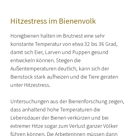
Hitzestress im Bienenvolk
Honigbienen halten im Brutnest eine sehr
konstante Temperatur von etwa 32 bis 36 Grad,
damit sich Eier, Larven und Puppen gesund
entwickeln können. Steigen die
Außentemperaturen deutlich, kann sich der
Bienstock stark aufheizen und die Tiere geraten
unter Hitzestress.
Untersuchungen aus der Bienenforschung zeigen,
dass anhaltend hohe Temperaturen die
Lebensdauer der Bienen verkürzen und bei
extremer Hitze sogar zum Verlust ganzer Völker
führen können. Die Arbeiterinnen müssen dann