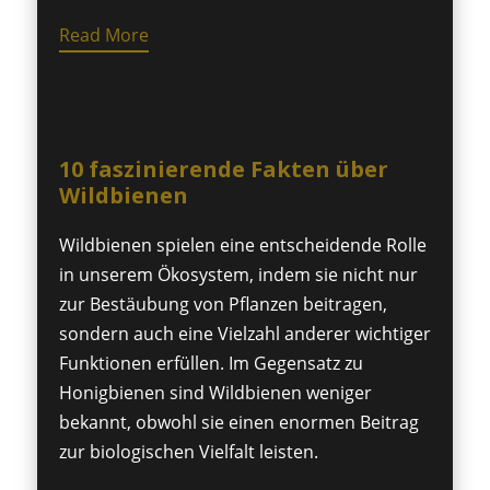
Read More
10 faszinierende Fakten über
Wildbienen
Wildbienen spielen eine entscheidende Rolle
in unserem Ökosystem, indem sie nicht nur
zur Bestäubung von Pflanzen beitragen,
sondern auch eine Vielzahl anderer wichtiger
Funktionen erfüllen. Im Gegensatz zu
Honigbienen sind Wildbienen weniger
bekannt, obwohl sie einen enormen Beitrag
zur biologischen Vielfalt leisten.