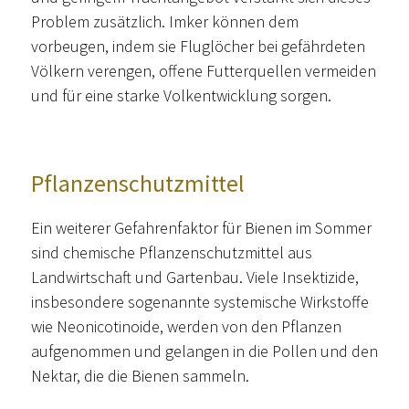
Problem zusätzlich. Imker können dem
vorbeugen, indem sie Fluglöcher bei gefährdeten
Völkern verengen, offene Futterquellen vermeiden
und für eine starke Volkentwicklung sorgen.
Pflanzenschutzmittel
Ein weiterer Gefahrenfaktor für Bienen im Sommer
sind chemische Pflanzenschutzmittel aus
Landwirtschaft und Gartenbau. Viele Insektizide,
insbesondere sogenannte systemische Wirkstoffe
wie Neonicotinoide, werden von den Pflanzen
aufgenommen und gelangen in die Pollen und den
Nektar, die die Bienen sammeln.