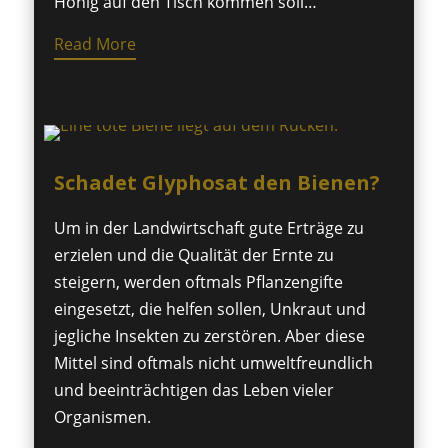
Honig auf den Tisch kommen soll…
Read More
Schadet Glyphosat den Bienen?
Um in der Landwirtschaft gute Erträge zu
erzielen und die Qualität der Ernte zu
steigern, werden oftmals Pflanzengifte
eingesetzt, die helfen sollen, Unkraut und
jegliche Insekten zu zerstören. Aber diese
Mittel sind oftmals nicht umweltfreundlich
und beeinträchtigen das Leben vieler
Organismen.