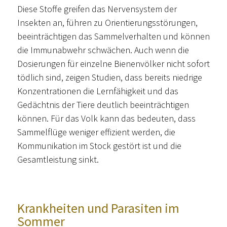
Diese Stoffe greifen das Nervensystem der
Insekten an, führen zu Orientierungsstörungen,
beeinträchtigen das Sammelverhalten und können
die Immunabwehr schwächen. Auch wenn die
Dosierungen für einzelne Bienenvölker nicht sofort
tödlich sind, zeigen Studien, dass bereits niedrige
Konzentrationen die Lernfähigkeit und das
Gedächtnis der Tiere deutlich beeinträchtigen
können. Für das Volk kann das bedeuten, dass
Sammelflüge weniger effizient werden, die
Kommunikation im Stock gestört ist und die
Gesamtleistung sinkt.
Krankheiten und Parasiten im
Sommer