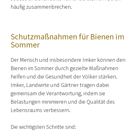
häufig zusammenbrechen.
Schutzmaßnahmen für Bienen im
Sommer
Der Mensch und insbesondere Imker können den
Bienen im Sommer durch gezielte Maßnahmen
helfen und die Gesundheit der Völker stärken.
Imker, Landwirte und Gärtner tragen dabei
gemeinsam die Verantwortung, indem sie
Belastungen minimieren und die Qualität des
Lebensraums verbessern.
Die wichtigsten Schritte sind: