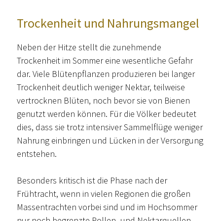
Trockenheit und Nahrungsmangel
Neben der Hitze stellt die zunehmende
Trockenheit im Sommer eine wesentliche Gefahr
dar. Viele Blütenpflanzen produzieren bei langer
Trockenheit deutlich weniger Nektar, teilweise
vertrocknen Blüten, noch bevor sie von Bienen
genutzt werden können. Für die Völker bedeutet
dies, dass sie trotz intensiver Sammelflüge weniger
Nahrung einbringen und Lücken in der Versorgung
entstehen.
Besonders kritisch ist die Phase nach der
Frühtracht, wenn in vielen Regionen die großen
Massentrachten vorbei sind und im Hochsommer
nur noch begrenzte Pollen- und Nektarquellen