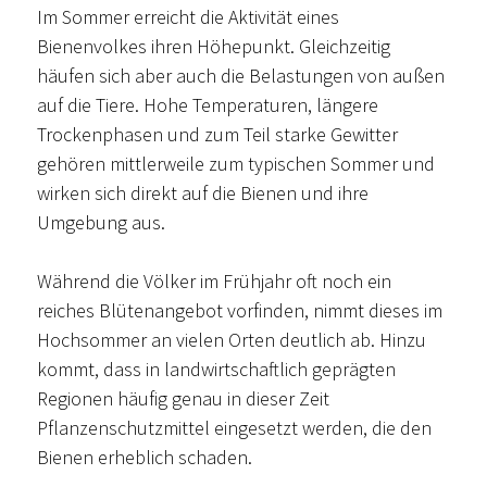
Im Sommer erreicht die Aktivität eines
Bienenvolkes ihren Höhepunkt. Gleichzeitig
häufen sich aber auch die Belastungen von außen
auf die Tiere. Hohe Temperaturen, längere
Trockenphasen und zum Teil starke Gewitter
gehören mittlerweile zum typischen Sommer und
wirken sich direkt auf die Bienen und ihre
Umgebung aus.
Während die Völker im Frühjahr oft noch ein
reiches Blütenangebot vorfinden, nimmt dieses im
Hochsommer an vielen Orten deutlich ab. Hinzu
kommt, dass in landwirtschaftlich geprägten
Regionen häufig genau in dieser Zeit
Pflanzenschutzmittel eingesetzt werden, die den
Bienen erheblich schaden.