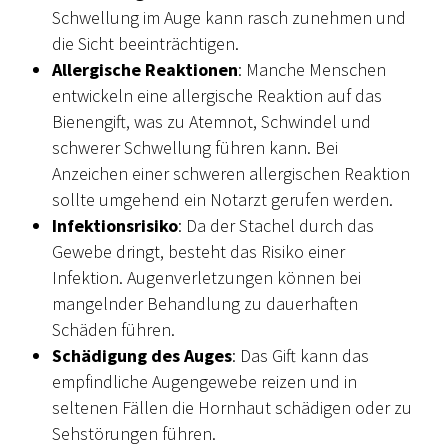
Schwellung im Auge kann rasch zunehmen und
die Sicht beeinträchtigen.
Allergische Reaktionen
: Manche Menschen
entwickeln eine allergische Reaktion auf das
Bienengift, was zu Atemnot, Schwindel und
schwerer Schwellung führen kann. Bei
Anzeichen einer schweren allergischen Reaktion
sollte umgehend ein Notarzt gerufen werden.
Infektionsrisiko
: Da der Stachel durch das
Gewebe dringt, besteht das Risiko einer
Infektion. Augenverletzungen können bei
mangelnder Behandlung zu dauerhaften
Schäden führen.
Schädigung des Auges
: Das Gift kann das
empfindliche Augengewebe reizen und in
seltenen Fällen die Hornhaut schädigen oder zu
Sehstörungen führen.