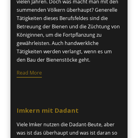
vielen Jahren. Doch was macht man mit den
summenden Völkern überhaupt? Generelle
Tätigkeiten dieses Berufsfeldes sind die
Betreuung der Bienen und die Züchtung von
Königinnen, um die Fortpflanzung zu
gewährleisten. Auch handwerkliche
Tätigkeiten werden verlangt, wenn es um
den Bau der Bienenstöcke geht.
Read More
Imkern mit Dadant
Viele Imker nutzen die Dadant-Beute, aber
was ist das überhaupt und was ist daran so