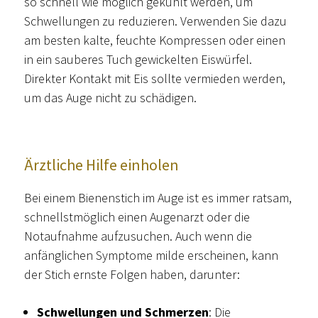
so schnell wie möglich gekühlt werden, um
Schwellungen zu reduzieren. Verwenden Sie dazu
am besten kalte, feuchte Kompressen oder einen
in ein sauberes Tuch gewickelten Eiswürfel.
Direkter Kontakt mit Eis sollte vermieden werden,
um das Auge nicht zu schädigen.
Ärztliche Hilfe einholen
Bei einem Bienenstich im Auge ist es immer ratsam,
schnellstmöglich einen Augenarzt oder die
Notaufnahme aufzusuchen. Auch wenn die
anfänglichen Symptome milde erscheinen, kann
der Stich ernste Folgen haben, darunter:
Schwellungen und Schmerzen
: Die