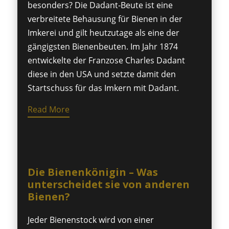
besonders? Die Dadant-Beute ist eine
verbreitete Behausung für Bienen in der
Imkerei und gilt heutzutage als eine der
gängigsten Bienenbeuten. Im Jahr 1874
entwickelte der Franzose Charles Dadant
diese in den USA und setzte damit den
Startschuss für das Imkern mit Dadant.
Read More
Die Bienenkönigin – Was
unterscheidet sie von anderen
Bienen?
Jeder Bienenstock wird von einer