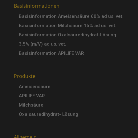
Basisinformationen
Basisinformation Ameisensäure 60% ad us. vet.
Basisinformation Milchsäure 15% ad us. vet.
Basisinformation Oxalsäuredihydrat-Lösung
3,5% (m/V) ad us. vet.
Basisinformation APILIFE VAR
Produkte
Ameisensäure
APILIFE VAR
Milchsäure
Oxalsäuredihydrat- Lösung
Allgemein