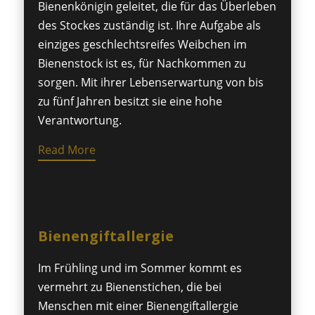
Bienenkönigin geleitet, die für das Überleben
des Stockes zuständig ist. Ihre Aufgabe als
einziges geschlechtsreifes Weibchen im
Bienenstock ist es, für Nachkommen zu
sorgen. Mit ihrer Lebenserwartung von bis
zu fünf Jahren besitzt sie eine hohe
Verantwortung.
Read More
Bienengiftallergie
Im Frühling und im Sommer kommt es
vermehrt zu Bienenstichen, die bei
Menschen mit einer Bienengiftallergie