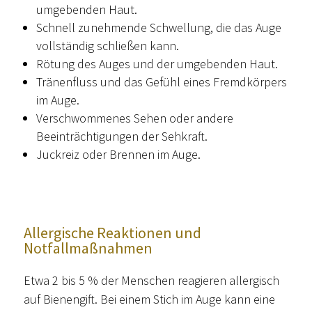
umgebenden Haut.
Schnell zunehmende Schwellung, die das Auge
vollständig schließen kann.
Rötung des Auges und der umgebenden Haut.
Tränenfluss und das Gefühl eines Fremdkörpers
im Auge.
Verschwommenes Sehen oder andere
Beeinträchtigungen der Sehkraft.
Juckreiz oder Brennen im Auge.
Allergische Reaktionen und
Notfallmaßnahmen
Etwa 2 bis 5 % der Menschen reagieren allergisch
auf Bienengift. Bei einem Stich im Auge kann eine