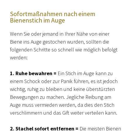
Sofortmaßnahmen nach einem
Bienenstich im Auge
Wenn Sie oder jemand in Ihrer Nähe von einer
Biene ins Auge gestochen wurden, sollten die
folgenden Schritte so schnell wie möglich befolgt
werden:
1. Ruhe bewahren =
Ein Stich im Auge kann zu
einem Schock oder zur Panik führen, es ist jedoch
wichtig, ruhig zu bleiben und keine überstürzten
Bewegungen zu machen. Jegliche Reibung am
Auge muss vermieden werden, da dies den Stich
verschlimmern und das Gift weiter verteilen kann.
2. Stachel sofort entfernen =
Die meisten Bienen