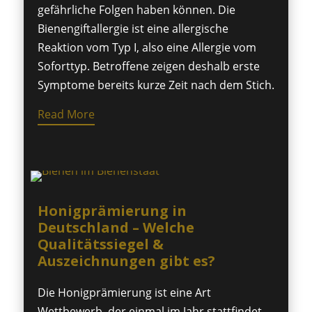
gefährliche Folgen haben können. Die
Bienengiftallergie ist eine allergische
Reaktion vom Typ I, also eine Allergie vom
Soforttyp. Betroffene zeigen deshalb erste
Symptome bereits kurze Zeit nach dem Stich.
Read More
Honigprämierung in
Deutschland – Welche
Qualitätssiegel &
Auszeichnungen gibt es?
Die Honigprämierung ist eine Art
Wettbewerb, der einmal im Jahr stattfindet.