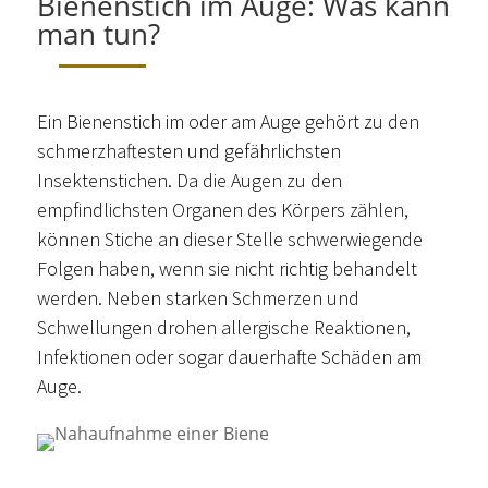
Bienenstich im Auge: Was kann
man tun?
Ein Bienenstich im oder am Auge gehört zu den
schmerzhaftesten und gefährlichsten
Insektenstichen. Da die Augen zu den
empfindlichsten Organen des Körpers zählen,
können Stiche an dieser Stelle schwerwiegende
Folgen haben, wenn sie nicht richtig behandelt
werden. Neben starken Schmerzen und
Schwellungen drohen allergische Reaktionen,
Infektionen oder sogar dauerhafte Schäden am
Auge.