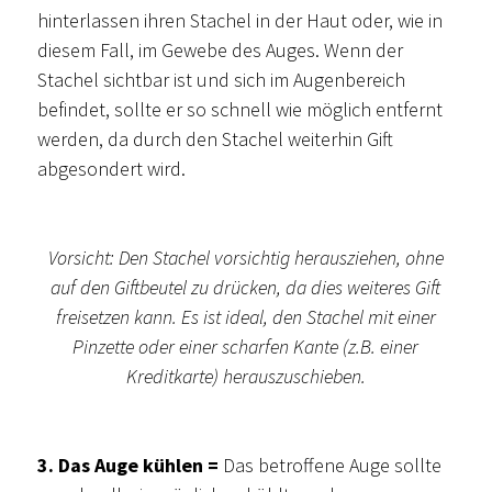
hinterlassen ihren Stachel in der Haut oder, wie in
diesem Fall, im Gewebe des Auges. Wenn der
Stachel sichtbar ist und sich im Augenbereich
befindet, sollte er so schnell wie möglich entfernt
werden, da durch den Stachel weiterhin Gift
abgesondert wird.
Vorsicht: Den Stachel vorsichtig herausziehen, ohne
auf den Giftbeutel zu drücken, da dies weiteres Gift
freisetzen kann. Es ist ideal, den Stachel mit einer
Pinzette oder einer scharfen Kante (z.B. einer
Kreditkarte) herauszuschieben.
3. Das Auge kühlen =
Das betroffene Auge sollte