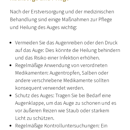
Nach der Erstversorgung und der medizinischen
Behandlung sind einige Maßnahmen zur Pflege
und Heilung des Auges wichtig:
Vermeiden Sie das Augenreiben oder den Druck
auf das Auge: Dies könnte die Heilung behindern
und das Risiko einer Infektion erhöhen.
Regelmäßige Anwendung von verordneten
Medikamenten: Augentropfen, Salben oder
andere verschriebene Medikamente sollten
konsequent verwendet werden.
Schutz des Auges: Tragen Sie bei Bedarf eine
Augenklappe, um das Auge zu schonen und es
vor äußeren Reizen wie Staub oder starkem
Licht zu schützen.
Regelmäßige Kontrolluntersuchungen: Ein