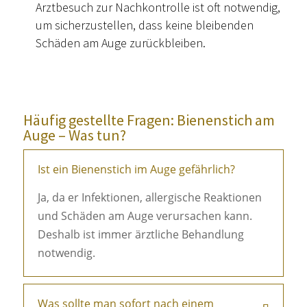
Arztbesuch zur Nachkontrolle ist oft notwendig,
um sicherzustellen, dass keine bleibenden
Schäden am Auge zurückbleiben.
Häufig gestellte Fragen: Bienenstich am
Auge – Was tun?
Ist ein Bienenstich im Auge gefährlich?
Ja, da er Infektionen, allergische Reaktionen
und Schäden am Auge verursachen kann.
Deshalb ist immer ärztliche Behandlung
notwendig.
Was sollte man sofort nach einem