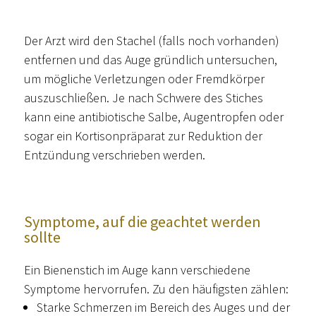
Der Arzt wird den Stachel (falls noch vorhanden)
entfernen und das Auge gründlich untersuchen,
um mögliche Verletzungen oder Fremdkörper
auszuschließen. Je nach Schwere des Stiches
kann eine antibiotische Salbe, Augentropfen oder
sogar ein Kortisonpräparat zur Reduktion der
Entzündung verschrieben werden.
Symptome, auf die geachtet werden
sollte
Ein Bienenstich im Auge kann verschiedene
Symptome hervorrufen. Zu den häufigsten zählen:
Starke Schmerzen im Bereich des Auges und der