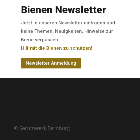
Bienen Newsletter
Jetzt in unseren Newsletter eintragen und
keine Themen, Neuigkeiten, Hinweise zur
Biene verpassen.
Hilf mit die Bienen zu schützen!
Newsletter Anmeldung
© Serumwerk Bernburg