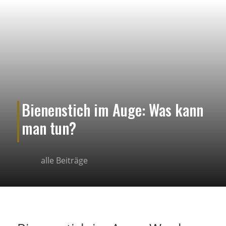
Bienenstich im Auge: Was kann
man tun?
alle Beiträge