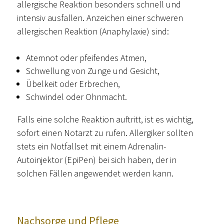
allergische Reaktion besonders schnell und
intensiv ausfallen. Anzeichen einer schweren
allergischen Reaktion (Anaphylaxie) sind:
Atemnot oder pfeifendes Atmen,
Schwellung von Zunge und Gesicht,
Übelkeit oder Erbrechen,
Schwindel oder Ohnmacht.
Falls eine solche Reaktion auftritt, ist es wichtig,
sofort einen Notarzt zu rufen. Allergiker sollten
stets ein Notfallset mit einem Adrenalin-
Autoinjektor (EpiPen) bei sich haben, der in
solchen Fällen angewendet werden kann.
Nachsorge und Pflege