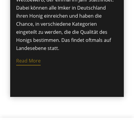
Dabei können alle Imker in Deutschland
ihren Honig einreichen und haben die
Chance, in verschiedene Kategorien
eingeteilt zu werden, die die Qualität des
Honigs bestimmen. Das findet oftmals auf
Landesebene statt.
Read More