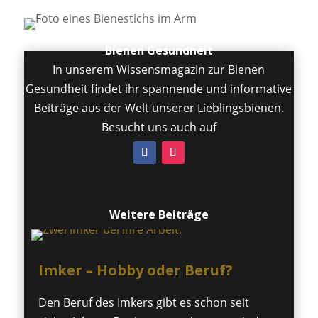
Bienen Gesundheit
In unserem Wissensmagazin zur Bienen
Gesundheit findet ihr spannende und informative
Beiträge aus der Welt unserer Lieblingsbienen.
Besucht uns auch auf
Weitere Beiträge
Imker – Hobby oder Beruf?
Den Beruf des Imkers gibt es schon seit