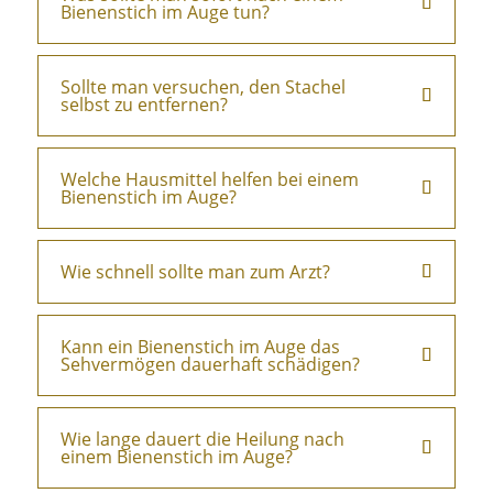
Bienenstich im Auge tun?
Sollte man versuchen, den Stachel
selbst zu entfernen?
Welche Hausmittel helfen bei einem
Bienenstich im Auge?
Wie schnell sollte man zum Arzt?
Kann ein Bienenstich im Auge das
Sehvermögen dauerhaft schädigen?
Wie lange dauert die Heilung nach
einem Bienenstich im Auge?