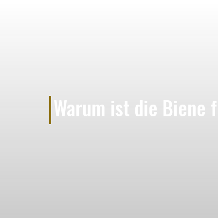
Warum ist die Biene 