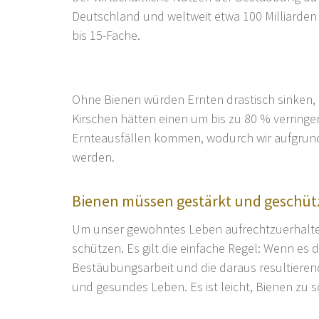
Deutschland und weltweit etwa 100 Milliarden
bis 15-Fache.
Ohne Bienen würden Ernten drastisch sinken, 
Kirschen hätten einen um bis zu 80 % verringe
Ernteausfällen kommen, wodurch wir aufgrund
werden.
Bienen müssen gestärkt und geschüt
Um unser gewohntes Leben aufrechtzuerhalten, 
schützen. Es gilt die einfache Regel: Wenn es
Bestäubungsarbeit und die daraus resultierend
und gesundes Leben. Es ist leicht, Bienen zu 