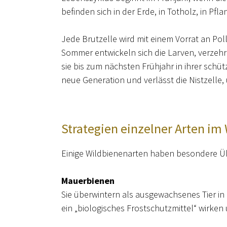
befinden sich in der Erde, in Totholz, in Pf
Jede Brutzelle wird mit einem Vorrat an Poll
Sommer entwickeln sich die Larven, verzeh
sie bis zum nächsten Frühjahr in ihrer sch
neue Generation und verlässt die Nistzelle
Strategien einzelner Arten im
Einige Wildbienenarten haben besondere Ü
Mauerbienen
Sie überwintern als ausgewachsenes Tier in 
ein „biologisches Frostschutzmittel“ wirken 