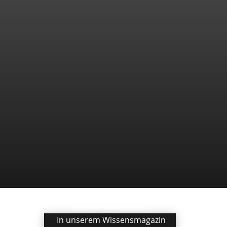
Bienen Gesundheit
In unserem Wissensmagazin