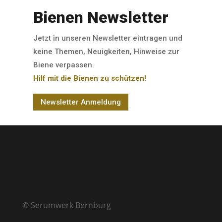
Bienen Newsletter
Jetzt in unseren Newsletter eintragen und
keine Themen, Neuigkeiten, Hinweise zur
Biene verpassen.
Hilf mit die Bienen zu schützen!
Newsletter Anmeldung
© Serumwerk Bernburg