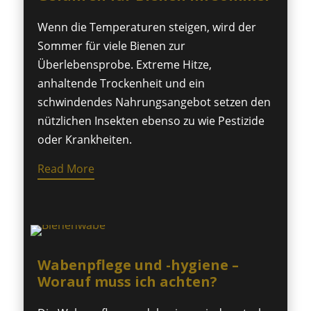
Wenn die Temperaturen steigen, wird der
Sommer für viele Bienen zur
Überlebensprobe. Extreme Hitze,
anhaltende Trockenheit und ein
schwindendes Nahrungsangebot setzen den
nützlichen Insekten ebenso zu wie Pestizide
oder Krankheiten.
Read More
Wabenpflege und -hygiene –
Worauf muss ich achten?