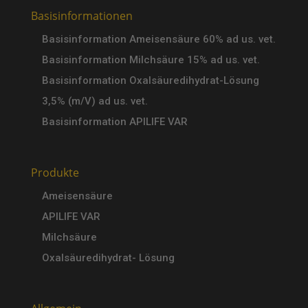
Basisinformationen
Basisinformation Ameisensäure 60% ad us. vet.
Basisinformation Milchsäure 15% ad us. vet.
Basisinformation Oxalsäuredihydrat-Lösung
3,5% (m/V) ad us. vet.
Basisinformation APILIFE VAR
Produkte
Ameisensäure
APILIFE VAR
Milchsäure
Oxalsäuredihydrat- Lösung