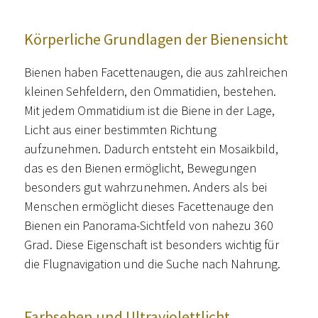
Körperliche Grundlagen der Bienensicht
Bienen haben Facettenaugen, die aus zahlreichen
kleinen Sehfeldern, den Ommatidien, bestehen.
Mit jedem Ommatidium ist die Biene in der Lage,
Licht aus einer bestimmten Richtung
aufzunehmen. Dadurch entsteht ein Mosaikbild,
das es den Bienen ermöglicht, Bewegungen
besonders gut wahrzunehmen. Anders als bei
Menschen ermöglicht dieses Facettenauge den
Bienen ein Panorama-Sichtfeld von nahezu 360
Grad. Diese Eigenschaft ist besonders wichtig für
die Flugnavigation und die Suche nach Nahrung.
Farbsehen und Ultraviolettlicht