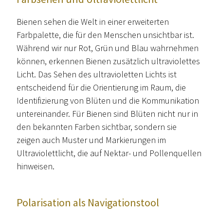
Bienen sehen die Welt in einer erweiterten
Farbpalette, die für den Menschen unsichtbar ist.
Während wir nur Rot, Grün und Blau wahrnehmen
können, erkennen Bienen zusätzlich ultraviolettes
Licht. Das Sehen des ultravioletten Lichts ist
entscheidend für die Orientierung im Raum, die
Identifizierung von Blüten und die Kommunikation
untereinander. Für Bienen sind Blüten nicht nur in
den bekannten Farben sichtbar, sondern sie
zeigen auch Muster und Markierungen im
Ultraviolettlicht, die auf Nektar- und Pollenquellen
hinweisen.
Polarisation als Navigationstool