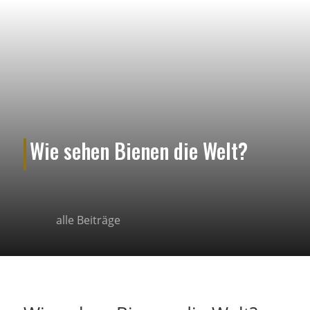
Wie sehen Bienen die Welt?
alle Beiträge