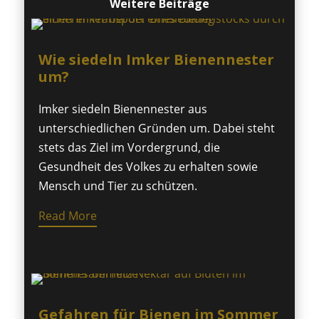
Weitere Beiträge
Wie siedeln Imker Bienennester
um?
Imker siedeln Bienennester aus
unterschiedlichen Gründen um. Dabei steht
stets das Ziel im Vordergrund, die
Gesundheit des Volkes zu erhalten sowie
Mensch und Tier zu schützen.
Read More
Gefahren für Bienen im Sommer