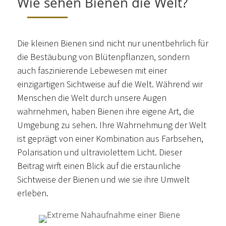
Wie sehen Bienen die Welt?
Die kleinen Bienen sind nicht nur unentbehrlich für
die Bestäubung von Blütenpflanzen, sondern
auch faszinierende Lebewesen mit einer
einzigartigen Sichtweise auf die Welt. Während wir
Menschen die Welt durch unsere Augen
wahrnehmen, haben Bienen ihre eigene Art, die
Umgebung zu sehen. Ihre Wahrnehmung der Welt
ist geprägt von einer Kombination aus Farbsehen,
Polarisation und ultraviolettem Licht. Dieser
Beitrag wirft einen Blick auf die erstaunliche
Sichtweise der Bienen und wie sie ihre Umwelt
erleben.