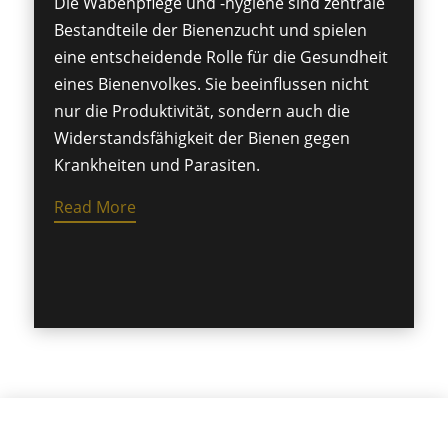
Die Wabenpflege und -hygiene sind zentrale
Bestandteile der Bienenzucht und spielen
eine entscheidende Rolle für die Gesundheit
eines Bienenvolkes. Sie beeinflussen nicht
nur die Produktivität, sondern auch die
Widerstandsfähigkeit der Bienen gegen
Krankheiten und Parasiten.
Read More