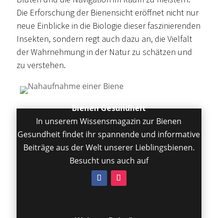
Die Erforschung der Bienensicht eröffnet nicht nur
neue Einblicke in die Biologie dieser faszinierenden
Insekten, sondern regt auch dazu an, die Vielfalt
der Wahrnehmung in der Natur zu schätzen und
zu verstehen.
Bienen Gesundheit
In unserem Wissensmagazin zur Bienen
Gesundheit findet ihr spannende und informative
Beiträge aus der Welt unserer Lieblingsbienen.
Besucht uns auch auf