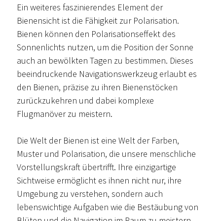
Ein weiteres faszinierendes Element der
Bienensicht ist die Fähigkeit zur Polarisation.
Bienen können den Polarisationseffekt des
Sonnenlichts nutzen, um die Position der Sonne
auch an bewölkten Tagen zu bestimmen. Dieses
beeindruckende Navigationswerkzeug erlaubt es
den Bienen, präzise zu ihren Bienenstöcken
zurückzukehren und dabei komplexe
Flugmanöver zu meistern.
Die Welt der Bienen ist eine Welt der Farben,
Muster und Polarisation, die unsere menschliche
Vorstellungskraft übertrifft. Ihre einzigartige
Sichtweise ermöglicht es ihnen nicht nur, ihre
Umgebung zu verstehen, sondern auch
lebenswichtige Aufgaben wie die Bestäubung von
Blüten und die Navigation im Raum zu meistern.