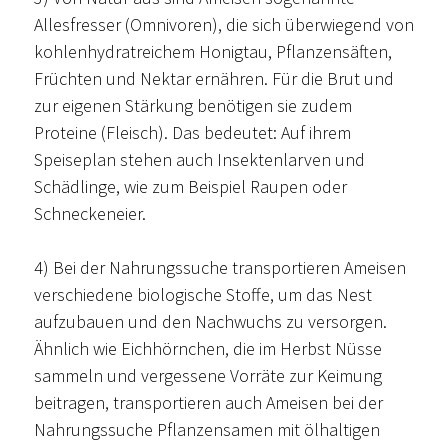
Allesfresser (Omnivoren), die sich überwiegend von
kohlenhydratreichem Honigtau, Pflanzensäften,
Früchten und Nektar ernähren. Für die Brut und
zur eigenen Stärkung benötigen sie zudem
Proteine (Fleisch). Das bedeutet: Auf ihrem
Speiseplan stehen auch Insektenlarven und
Schädlinge, wie zum Beispiel Raupen oder
Schneckeneier.
4) Bei der Nahrungssuche transportieren Ameisen
verschiedene biologische Stoffe, um das Nest
aufzubauen und den Nachwuchs zu versorgen.
Ähnlich wie Eichhörnchen, die im Herbst Nüsse
sammeln und vergessene Vorräte zur Keimung
beitragen, transportieren auch Ameisen bei der
Nahrungssuche Pflanzensamen mit ölhaltigen