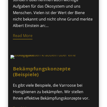
Aufgaben für das Ökosystem und uns
Menschen. Vielen ist der Wert der Biene
nicht bekannt und nicht ohne Grund merkte
Albert Einstein an:…
Read More
Bekämpfungskonzepte
(Beispiele)
Es gibt viele Beispiele, die Varroose bei
Honigbienen zu bekämpfen. Wir stellen
Ihnen effektive Bekämpfungskonzepte vor.