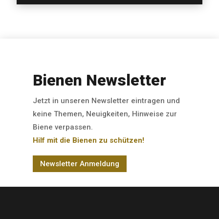
Bienen Newsletter
Jetzt in unseren Newsletter eintragen und
keine Themen, Neuigkeiten, Hinweise zur
Biene verpassen.
Hilf mit die Bienen zu schützen!
Newsletter Anmeldung