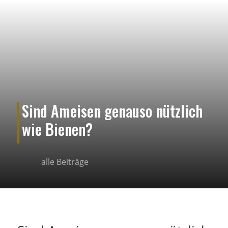
Sind Ameisen genauso nützlich
wie Bienen?
alle Beiträge