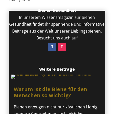
Bienen Gesundheit
In unserem Wissensmagazin zur Bienen
Gesundheit findet ihr spannende und informative
Beiträge aus der Welt unserer Lieblingsbienen.
Besucht uns auch auf
Weitere Beiträge
Warum ist die Biene für den
Menschen so wichtig?
Bienen erzeugen nicht nur köstlichen Honig,
sondern übernehmen auch wichtige