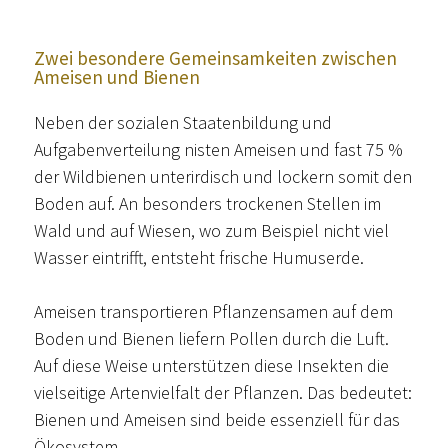
Zwei besondere Gemeinsamkeiten zwischen
Ameisen und Bienen
Neben der sozialen Staatenbildung und
Aufgabenverteilung nisten Ameisen und fast 75 %
der Wildbienen unterirdisch und lockern somit den
Boden auf. An besonders trockenen Stellen im
Wald und auf Wiesen, wo zum Beispiel nicht viel
Wasser eintrifft, entsteht frische Humuserde.
Ameisen transportieren Pflanzensamen auf dem
Boden und Bienen liefern Pollen durch die Luft.
Auf diese Weise unterstützen diese Insekten die
vielseitige Artenvielfalt der Pflanzen. Das bedeutet:
Bienen und Ameisen sind beide essenziell für das
Ökosystem.