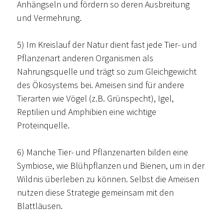
Anhängseln und fördern so deren Ausbreitung
und Vermehrung.
5) Im Kreislauf der Natur dient fast jede Tier- und
Pflanzenart anderen Organismen als
Nahrungsquelle und trägt so zum Gleichgewicht
des Ökosystems bei. Ameisen sind für andere
Tierarten wie Vögel (z.B. Grünspecht), Igel,
Reptilien und Amphibien eine wichtige
Proteinquelle.
6) Manche Tier- und Pflanzenarten bilden eine
Symbiose, wie Blühpflanzen und Bienen, um in der
Wildnis überleben zu können. Selbst die Ameisen
nutzen diese Strategie gemeinsam mit den
Blattläusen.