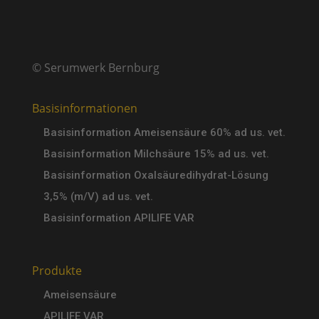
© Serumwerk Bernburg
Basisinformationen
Basisinformation Ameisensäure 60% ad us. vet.
Basisinformation Milchsäure 15% ad us. vet.
Basisinformation Oxalsäuredihydrat-Lösung
3,5% (m/V) ad us. vet.
Basisinformation APILIFE VAR
Produkte
Ameisensäure
APILIFE VAR