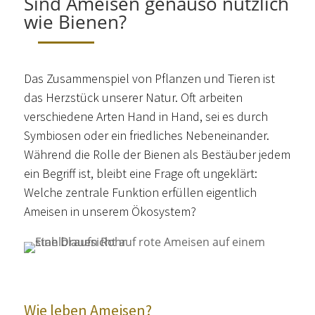
Sind Ameisen genauso nützlich
wie Bienen?
Das Zusammenspiel von Pflanzen und Tieren ist
das Herzstück unserer Natur. Oft arbeiten
verschiedene Arten Hand in Hand, sei es durch
Symbiosen oder ein friedliches Nebeneinander.
Während die Rolle der Bienen als Bestäuber jedem
ein Begriff ist, bleibt eine Frage oft ungeklärt:
Welche zentrale Funktion erfüllen eigentlich
Ameisen in unserem Ökosystem?
Wie leben Ameisen?