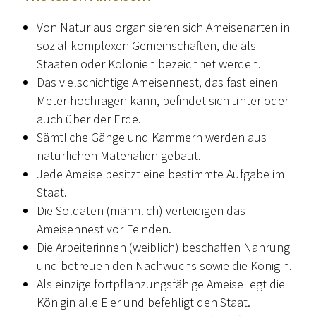
Von Natur aus organisieren sich Ameisenarten in
sozial-komplexen Gemeinschaften, die als
Staaten oder Kolonien bezeichnet werden.
Das vielschichtige Ameisennest, das fast einen
Meter hochragen kann, befindet sich unter oder
auch über der Erde.
Sämtliche Gänge und Kammern werden aus
natürlichen Materialien gebaut.
Jede Ameise besitzt eine bestimmte Aufgabe im
Staat.
Die Soldaten (männlich) verteidigen das
Ameisennest vor Feinden.
Die Arbeiterinnen (weiblich) beschaffen Nahrung
und betreuen den Nachwuchs sowie die Königin.
Als einzige fortpflanzungsfähige Ameise legt die
Königin alle Eier und befehligt den Staat.