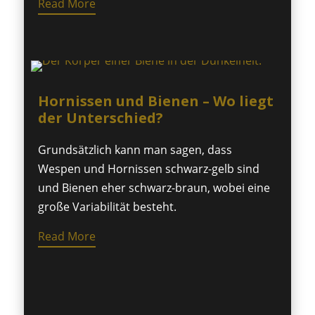
Read More
Hornissen und Bienen – Wo liegt
der Unterschied?
Grundsätzlich kann man sagen, dass
Wespen und Hornissen schwarz-gelb sind
und Bienen eher schwarz-braun, wobei eine
große Variabilität besteht.
Read More