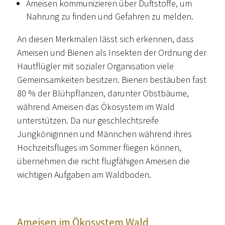
Ameisen kommunizieren über Duftstoffe, um
Nahrung zu finden und Gefahren zu melden.
An diesen Merkmalen lässt sich erkennen, dass
Ameisen und Bienen als Insekten der Ordnung der
Hautflügler mit sozialer Organisation viele
Gemeinsamkeiten besitzen. Bienen bestäuben fast
80 % der Blühpflanzen, darunter Obstbäume,
während Ameisen das Ökosystem im Wald
unterstützen. Da nur geschlechtsreife
Jungköniginnen und Männchen während ihres
Hochzeitsfluges im Sommer fliegen können,
übernehmen die nicht flugfähigen Ameisen die
wichtigen Aufgaben am Waldboden.
Ameisen im Ökosystem Wald