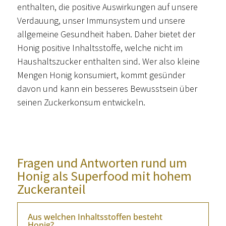
enthalten, die positive Auswirkungen auf unsere
Verdauung, unser Immunsystem und unsere
allgemeine Gesundheit haben. Daher bietet der
Honig positive Inhaltsstoffe, welche nicht im
Haushaltszucker enthalten sind. Wer also kleine
Mengen Honig konsumiert, kommt gesünder
davon und kann ein besseres Bewusstsein über
seinen Zuckerkonsum entwickeln.
Fragen und Antworten rund um
Honig als Superfood mit hohem
Zuckeranteil
Aus welchen Inhaltsstoffen besteht
Honig?