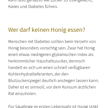
Karies und Diabetes führen.
Wer darf keinen Honig essen?
Menschen mit Diabetes sollten beim Verzehr von
Honig besonders vorsichtig sein. Zwar hat Honig
einen etwas niedrigeren glykämischen Index als
herkömmlicher Haushaltszucker, dennoch
handelt es sich um einen schnell verfügbaren
Kohlenhydratlieferanten, der den
Blutzuckerspiegel deutlich ansteigen lassen kann.
Daher ist es sinnvoll, vor dem Konsum ärztlichen
Rat einzuholen.
Für Säuglinge im ersten Lebensjahr ist Honig strikt