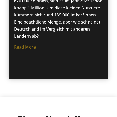
670.000 Kolonien, sind es im Jahr 2023 schon
knapp 1 Million. Um diese kleinen Nutztiere
kümmern sich rund 135.000 Imker*innen.
Eine beachtliche Menge, aber wie schneidet
Deutschland im Vergleich mit anderen
Ländern ab?
Read More