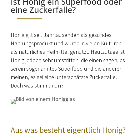
Ist Honig ein Superfood oder
eine Zuckerfalle?
Honig gilt seit Jahrtausenden als gesundes
Nahrungsprodukt und wurde in vielen Kulturen
als natürliches Heilmittel genutzt. Heutzutage ist
Honig jedoch sehr umstritten: die einen sagen, es
sei ein sogenanntes Superfood und die anderen
meinen, es sei eine unterschätzte Zuckerfalle.
Doch was stimmt nun?
Aus was besteht eigentlich Honig?