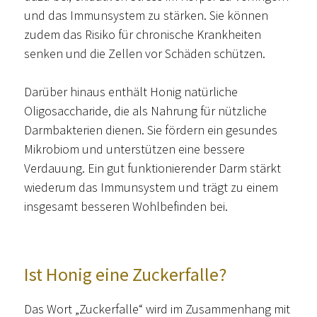
und das Immunsystem zu stärken. Sie können
zudem das Risiko für chronische Krankheiten
senken und die Zellen vor Schäden schützen.
Darüber hinaus enthält Honig natürliche
Oligosaccharide, die als Nahrung für nützliche
Darmbakterien dienen. Sie fördern ein gesundes
Mikrobiom und unterstützen eine bessere
Verdauung. Ein gut funktionierender Darm stärkt
wiederum das Immunsystem und trägt zu einem
insgesamt besseren Wohlbefinden bei.
Ist Honig eine Zuckerfalle?
Das Wort „Zuckerfalle“ wird im Zusammenhang mit