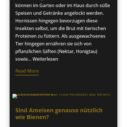
können im Garten oder im Haus durch süße
Speisen und Getränke angelockt werden.
Hornissen hingegen bevorzugen diese
Insekten selbst, um die Brut mit tierischen
Proteinen zu füttern. Als ausgewachsenes
Tier hingegen ernähren sie sich von
pflanzlichen Säften (Nektar, Honigtau)
sowie… Weiterlesen
Read More
Sind Ameisen genauso nützlich
wie Bienen?