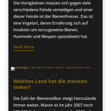
Die Honigbienen müssen sich gegen viele
verschiedene Feinde verteidigen und einer
dieser Feinde ist der Bienenfresser. Das ist
eine Vogelart, deren Ernährung sich auf
Insekten um vorzugsweise Bienen,
Hummeln und Wespen spezialisiert hat.
Read More
Welches Land hat die meisten
Imker?
Die Zahl der Bienenvölker steigt hierzulande
immer weiter. Waren es im Jahr 2007 noch