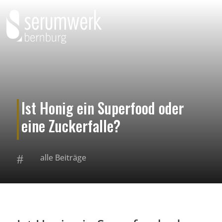
Ist Honig ein Superfood oder
eine Zuckerfalle?
#
alle Beiträge