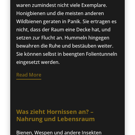
waren zumindest nicht viele Exemplare.
Honigbienen und die meisten anderen
Wildbienen geraten in Panik. Sie ertragen es
nicht, dass der Raum eine Decke hat, und
setzen zur Flucht an. Hummeln hingegen
bewahren die Ruhe und bestäuben weiter.
Sie können selbst in beengten Folientunneln
eingesetzt werden.
Read More
Was zieht Hornissen an? –
Nahrung und Lebensraum
Bienen, Wespen und andere Insekten