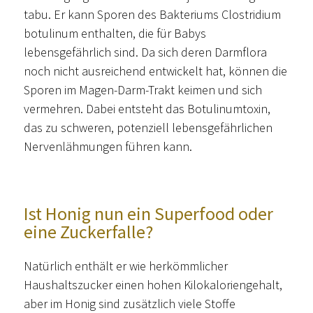
tabu. Er kann Sporen des Bakteriums Clostridium
botulinum enthalten, die für Babys
lebensgefährlich sind. Da sich deren Darmflora
noch nicht ausreichend entwickelt hat, können die
Sporen im Magen-Darm-Trakt keimen und sich
vermehren. Dabei entsteht das Botulinumtoxin,
das zu schweren, potenziell lebensgefährlichen
Nervenlähmungen führen kann.
Ist Honig nun ein Superfood oder
eine Zuckerfalle?
Natürlich enthält er wie herkömmlicher
Haushaltszucker einen hohen Kilokaloriengehalt,
aber im Honig sind zusätzlich viele Stoffe