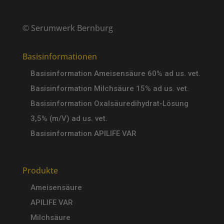
© Serumwerk Bernburg
Basisinformationen
Basisinformation Ameisensäure 60% ad us. vet.
Basisinformation Milchsäure 15% ad us. vet.
Basisinformation Oxalsäuredihydrat-Lösung
3,5% (m/V) ad us. vet.
Basisinformation APILIFE VAR
Produkte
Ameisensäure
APILIFE VAR
Milchsäure