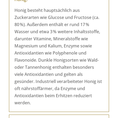
Honig besteht hauptsächlich aus
Zuckerarten wie Glucose und Fructose (ca.
80 %). Außerdem enthält er rund 17 %
Wasser und etwa 3 % weitere Inhaltsstoffe,
darunter Vitamine, Mineralstoffe wie
Magnesium und Kalium, Enzyme sowie
Antioxidantien wie Polyphenole und
Flavonoide. Dunkle Honigsorten wie Wald-
oder Tannenhonig enthalten besonders
viele Antioxidantien und gelten als
gesünder. Industriell verarbeiteter Honig ist
oft nährstoffärmer, da Enzyme und
Antioxidantien beim Erhitzen reduziert
werden.