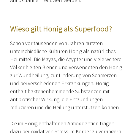
Antioxidantien reduziert werden.
Wieso gilt Honig als Superfood?
Schon vor tausenden von Jahren nutzten
unterschiedliche Kulturen Honig als natürliches
Heilmittel. Die Mayas, die Ägypter und viele weitere
Völker hielten Bienen und verwendeten den Honig
zur Wundheilung, zur Linderung von Schmerzen
und bei verschiedenen Erkrankungen. Honig
enthält bakterienhemmende Substanzen mit
antibiotischer Wirkung, die Entzündungen
reduzieren und die Heilung unterstützen können.
Die im Honig enthaltenen Antioxidantien tragen
dazu bei, oxidativen Stress im Körper zu verringern