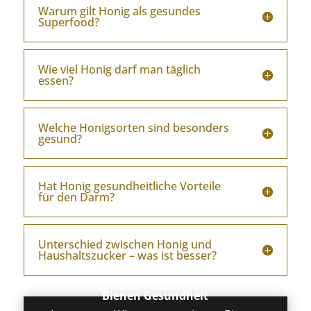
Warum gilt Honig als gesundes
Superfood?
Wie viel Honig darf man täglich
essen?
Welche Honigsorten sind besonders
gesund?
Hat Honig gesundheitliche Vorteile
für den Darm?
Unterschied zwischen Honig und
Haushaltszucker – was ist besser?
Bienen Gesundheit