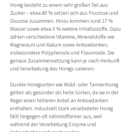
Honig besteht zu einem sehr großen Teil aus
Zucker – etwa 80 % setzen sich aus Fructose und
Glucose zusammen. Hinzu kommen rund 17 %
Wasser sowie etwa 3 % weitere Inhaltsstoffe. Dazu
zählen verschiedene Vitamine, Mineralstoffe wie
Magnesium und Kalium sowie Antioxidantien,
insbesondere Polyphenole und Flavonoide. Die
genaue Zusammensetzung kann je nach Herkunft
und Verarbeitung des Honigs variieren.
Dunkle Honigsorten wie Wald- oder Tannenhonig
gelten als gesünder als helle Sorten, da sie in der
Regel einen höheren Anteil an Antioxidantien
enthalten. Industriell stark verarbeiteter Honig
fällt hingegen oft nährstoffärmer aus, weil
während der Verarbeitung Enzyme und