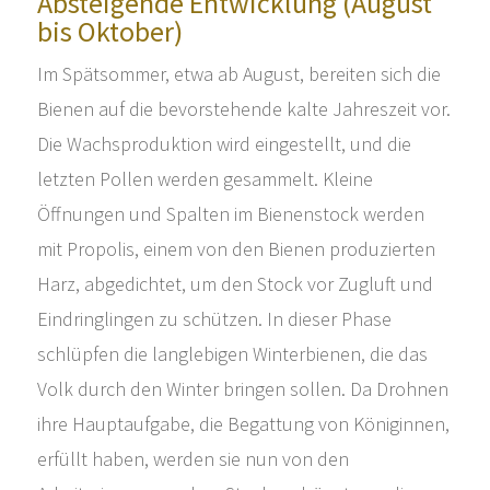
Absteigende Entwicklung (August
bis Oktober)
Im Spätsommer, etwa ab August, bereiten sich die
Bienen auf die bevorstehende kalte Jahreszeit vor.
Die Wachsproduktion wird eingestellt, und die
letzten Pollen werden gesammelt. Kleine
Öffnungen und Spalten im Bienenstock werden
mit Propolis, einem von den Bienen produzierten
Harz, abgedichtet, um den Stock vor Zugluft und
Eindringlingen zu schützen. In dieser Phase
schlüpfen die langlebigen Winterbienen, die das
Volk durch den Winter bringen sollen. Da Drohnen
ihre Hauptaufgabe, die Begattung von Königinnen,
erfüllt haben, werden sie nun von den