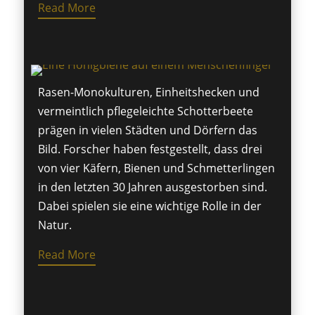
Read More
Rasen-Monokulturen, Einheitshecken und
vermeintlich pflegeleichte Schotterbeete
prägen in vielen Städten und Dörfern das
Bild. Forscher haben festgestellt, dass drei
von vier Käfern, Bienen und Schmetterlingen
in den letzten 30 Jahren ausgestorben sind.
Dabei spielen sie eine wichtige Rolle in der
Natur.
Read More