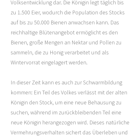
Volksentwicklung dar. Die Königin legt täglich bis
zu 1.500 Eier, wodurch die Population des Stocks
auf bis zu 50.000 Bienen anwachsen kann. Das
reichhaltige Blütenangebot ermöglicht es den
Bienen, große Mengen an Nektar und Pollen zu
sammeln, die zu Honig verarbeitet und als
Wintervorrat eingelagert werden.
In dieser Zeit kann es auch zur Schwarmbildung
kommen: Ein Teil des Volkes verlässt mit der alten
Königin den Stock, um eine neue Behausung zu
suchen, während im zurückbleibenden Teil eine
neue Königin herangezogen wird. Dieses natürliche
Vermehrungsverhalten sichert das Überleben und