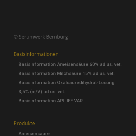
© Serumwerk Bernburg
Basisinformationen
Basisinformation Ameisensäure 60% ad us. vet.
Basisinformation Milchsäure 15% ad us. vet.
Basisinformation Oxalsäuredihydrat-Lösung
3,5% (m/V) ad us. vet.
Basisinformation APILIFE VAR
Produkte
Ameisensäure