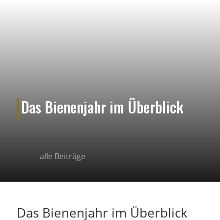
Das Bienenjahr im Überblick
alle Beiträge
Das Bienenjahr im Überblick