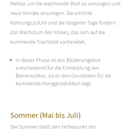
Nektar, um die wachsende Brut zu versorgen und
neue Vorräte anzulegen. Die erhöhte
Nahrungszufuhr und die längeren Tage fördern
das Wachstum des Volkes, das sich auf die
kommende Trachtzeit vorbereitet.
In dieser Phase ist das Blütenangebot
entscheidend für die Entwicklung des
Bienenvolkes, da es den Grundstein für die
kommende Honigproduktion legt.
Sommer (Mai bis Juli)
Der Sommer stellt den Höhepunkt der