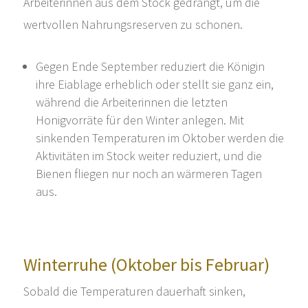
Arbeiterinnen aus dem Stock gedrängt, um die
wertvollen Nahrungsreserven zu schonen.
Gegen Ende September reduziert die Königin
ihre Eiablage erheblich oder stellt sie ganz ein,
während die Arbeiterinnen die letzten
Honigvorräte für den Winter anlegen. Mit
sinkenden Temperaturen im Oktober werden die
Aktivitäten im Stock weiter reduziert, und die
Bienen fliegen nur noch an wärmeren Tagen
aus.
Winterruhe (Oktober bis Februar)
Sobald die Temperaturen dauerhaft sinken,