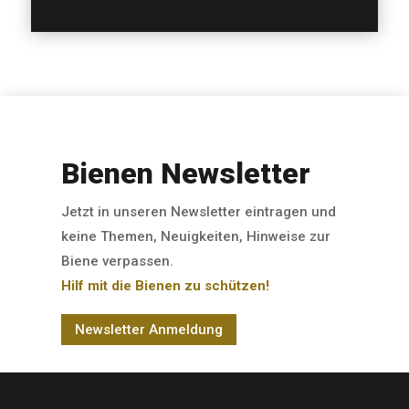
Bienen Newsletter
Jetzt in unseren Newsletter eintragen und
keine Themen, Neuigkeiten, Hinweise zur
Biene verpassen.
Hilf mit die Bienen zu schützen!
Newsletter Anmeldung