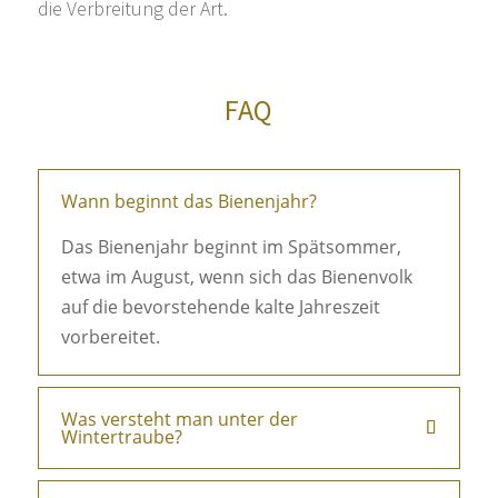
die Verbreitung der Art.
FAQ
Wann beginnt das Bienenjahr?
Das Bienenjahr beginnt im Spätsommer,
etwa im August, wenn sich das Bienenvolk
auf die bevorstehende kalte Jahreszeit
vorbereitet.
Was versteht man unter der
Wintertraube?