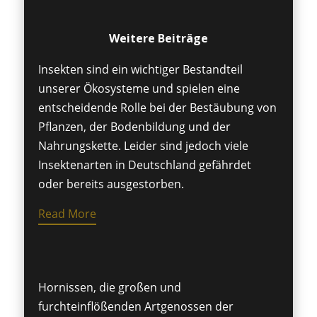
Weitere Beiträge
Insekten sind ein wichtiger Bestandteil
unserer Ökosysteme und spielen eine
entscheidende Rolle bei der Bestäubung von
Pflanzen, der Bodenbildung und der
Nahrungskette. Leider sind jedoch viele
Insektenarten in Deutschland gefährdet
oder bereits ausgestorben.
Read More
Hornissen, die großen und
furchteinflößenden Artgenossen der