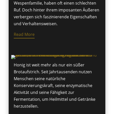
Wespenfamilie, haben oft einen schlechten
Ruf. Doch hinter ihrem imposanten Äußeren
verbergen sich faszinierende Eigenschaften
und Verhaltensweisen.
Read More
Honig ist weit mehr als nur ein süßer
Brotaufstrich. Seit Jahrtausenden nutzen
Menschen seine natürliche
Konservierungskraft, seine enzymatische
Aktivität und seine Fähigkeit zur
Fermentation, um Heilmittel und Getränke
herzustellen.