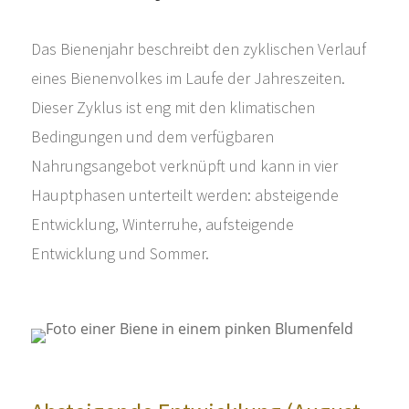
Das Bienenjahr beschreibt den zyklischen Verlauf
eines Bienenvolkes im Laufe der Jahreszeiten.
Dieser Zyklus ist eng mit den klimatischen
Bedingungen und dem verfügbaren
Nahrungsangebot verknüpft und kann in vier
Hauptphasen unterteilt werden: absteigende
Entwicklung, Winterruhe, aufsteigende
Entwicklung und Sommer.