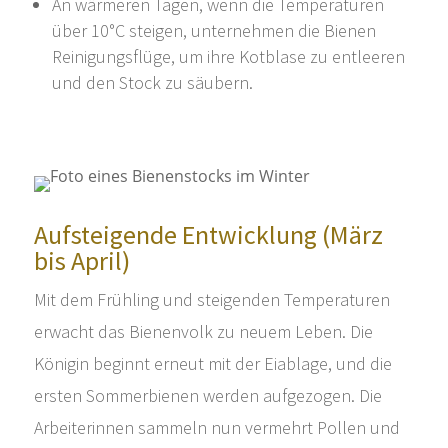
An wärmeren Tagen, wenn die Temperaturen
über 10°C steigen, unternehmen die Bienen
Reinigungsflüge, um ihre Kotblase zu entleeren
und den Stock zu säubern.
Aufsteigende Entwicklung (März
bis April)
Mit dem Frühling und steigenden Temperaturen
erwacht das Bienenvolk zu neuem Leben. Die
Königin beginnt erneut mit der Eiablage, und die
ersten Sommerbienen werden aufgezogen. Die
Arbeiterinnen sammeln nun vermehrt Pollen und