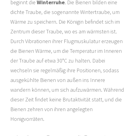
beginnt die
Winterruhe
. Die Bienen bilden eine
dichte Traube, die sogenannte Wintertraube, um
Wärme zu speichern. Die Königin befindet sich im
Zentrum dieser Traube, wo es am wärmsten ist.
Durch Vibrationen ihrer Flugmuskulatur erzeugen
die Bienen Wärme, um die Temperatur im Inneren
der Traube auf etwa 30°C zu halten. Dabei
wechseln sie regelmäßig ihre Positionen, sodass
ausgekühlte Bienen von außen ins Innere
wandern können, um sich aufzuwärmen. Während
dieser Zeit findet keine Brutaktivität statt, und die
Bienen zehren von ihren angelegten
Honigvorräten.