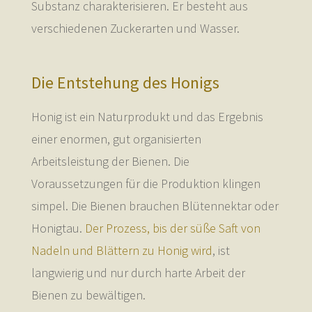
Substanz charakterisieren. Er besteht aus
verschiedenen Zuckerarten und Wasser.
Die Entstehung des Honigs
Honig ist ein Naturprodukt und das Ergebnis
einer enormen, gut organisierten
Arbeitsleistung der Bienen. Die
Voraussetzungen für die Produktion klingen
simpel. Die Bienen brauchen Blütennektar oder
Honigtau.
Der Prozess, bis der süße Saft von
Nadeln und Blättern zu Honig wird
, ist
langwierig und nur durch harte Arbeit der
Bienen zu bewältigen.