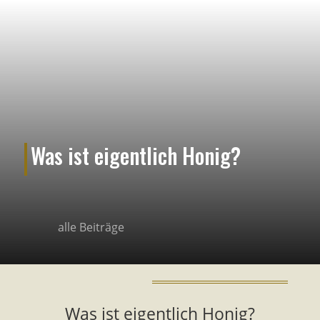
Was ist eigentlich Honig?
alle Beiträge
Was ist eigentlich Honig?