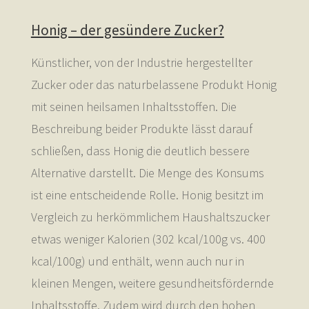
Honig – der gesündere Zucker?
Künstlicher, von der Industrie hergestellter
Zucker oder das naturbelassene Produkt Honig
mit seinen heilsamen Inhaltsstoffen. Die
Beschreibung beider Produkte lässt darauf
schließen, dass Honig die deutlich bessere
Alternative darstellt. Die Menge des Konsums
ist eine entscheidende Rolle. Honig besitzt im
Vergleich zu herkömmlichem Haushaltszucker
etwas weniger Kalorien (302 kcal/100g vs. 400
kcal/100g) und enthält, wenn auch nur in
kleinen Mengen, weitere gesundheitsfördernde
Inhaltsstoffe. Zudem wird durch den hohen