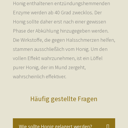
Honig enthaltenen entzündungshemmenden
Enzyme werden ab 40 Grad zwecklos. Der
Honig sollte daher erst nach einer gewissen
Phase der Abkühlung hinzugegeben werden.
Die Wirkstoffe, die gegen Halsschmerzen helfen,
stammen ausschließlich vom Honig. Um den
vollen Effekt wahrzunehmen, ist ein Löffel
purer Honig, der im Mund zergeht,
wahrscheinlich effektiver.
Häufig gestellte Fragen
Wie sollte Honig gelagert werden?