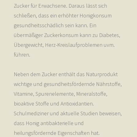
Zucker für Erwachsene. Daraus lässt sich
schließen, dass ein erhöhter Honigkonsum
gesundheitsschädlich sein kann. Ein
übermäßiger Zuckerkonsum kann zu Diabetes,
Übergewicht, Herz-Kreislaufproblemen uvm.
führen.
Neben dem Zucker enthält das Naturprodukt
wichtige und gesundheitsfördernde Nährstoffe,
Vitamine, Spurenelemente, Mineralstoffe,
bioaktive Stoffe und Antioxidantien.
Schulmediziner und aktuelle Studien beweisen,
dass Honig antibakterielle und
heilungsfördernde Eigenschaften hat.