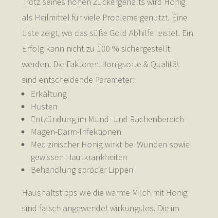
Trotz seines hohen Zuckergehalts wird Honig
als Heilmittel für viele Probleme genutzt. Eine
Liste zeigt, wo das süße Gold Abhilfe leistet. Ein
Erfolg kann nicht zu 100 % sichergestellt
werden. Die Faktoren Honigsorte & Qualität
sind entscheidende Parameter:
Erkältung
Husten
Entzündung im Mund- und Rachenbereich
Magen-Darm-Infektionen
Medizinischer Honig wirkt bei Wunden sowie
gewissen Hautkrankheiten
Behandlung spröder Lippen
Haushaltstipps wie die warme Milch mit Honig
sind falsch angewendet wirkungslos. Die im