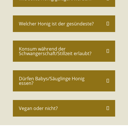
Welcher Honig ist der gesündeste?
Konsum während der
Schwangerschaft/Stillzeit erlaubt?
Dürfen Babys/Säuglinge Honig
essen?
Vegan oder nicht?