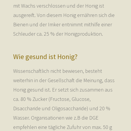
mit Wachs verschlossen und der Honig ist
ausgereift. Von diesem Honig ernähren sich die
Bienen und der Imker entnimmt mithilfe einer
Schleuder ca. 25 % der Honigproduktion.
Wie gesund ist Honig?
Wissenschaftlich nicht bewiesen, besteht
weiterhin in der Gesellschaft die Meinung, dass
Honig gesund ist. Er setzt sich zusammen aus
ca. 80 % Zucker (Fructose, Glucose,
Disaccharide und Oligosaccharide) und 20 %
Wasser. Organisationen wie z.B die DGE
empfehlen eine tägliche Zufuhr von max. 50 g