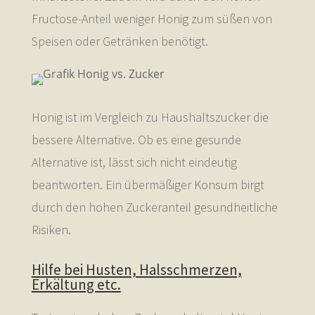
Fructose-Anteil weniger Honig zum süßen von
Speisen oder Getränken benötigt.
Honig ist im Vergleich zu Haushaltszucker die
bessere Alternative. Ob es eine gesunde
Alternative ist, lässt sich nicht eindeutig
beantworten. Ein übermäßiger Konsum birgt
durch den hohen Zuckeranteil gesundheitliche
Risiken.
Hilfe bei Husten, Halsschmerzen,
Erkältung etc.