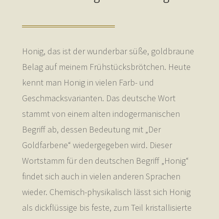
Honig, das ist der wunderbar süße, goldbraune
Belag auf meinem Frühstücksbrötchen. Heute
kennt man Honig in vielen Farb- und
Geschmacksvarianten. Das deutsche Wort
stammt von einem alten indogermanischen
Begriff ab, dessen Bedeutung mit „Der
Goldfarbene“ wiedergegeben wird. Dieser
Wortstamm für den deutschen Begriff „Honig“
findet sich auch in vielen anderen Sprachen
wieder. Chemisch-physikalisch lässt sich Honig
als dickflüssige bis feste, zum Teil kristallisierte