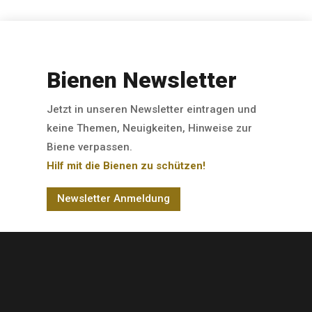
Bienen Newsletter
Jetzt in unseren Newsletter eintragen und
keine Themen, Neuigkeiten, Hinweise zur
Biene verpassen.
Hilf mit die Bienen zu schützen!
Newsletter Anmeldung