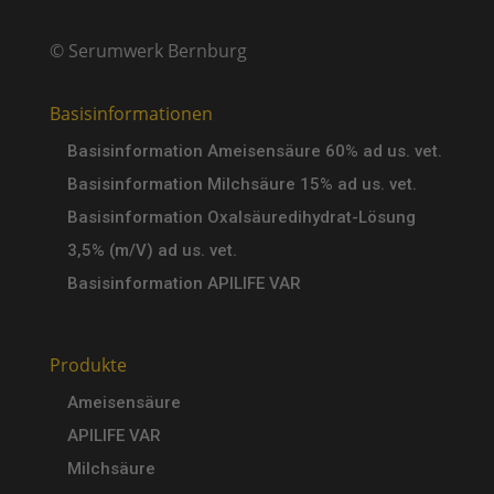
© Serumwerk Bernburg
Basisinformationen
Basisinformation Ameisensäure 60% ad us. vet.
Basisinformation Milchsäure 15% ad us. vet.
Basisinformation Oxalsäuredihydrat-Lösung
3,5% (m/V) ad us. vet.
Basisinformation APILIFE VAR
Produkte
Ameisensäure
APILIFE VAR
Milchsäure