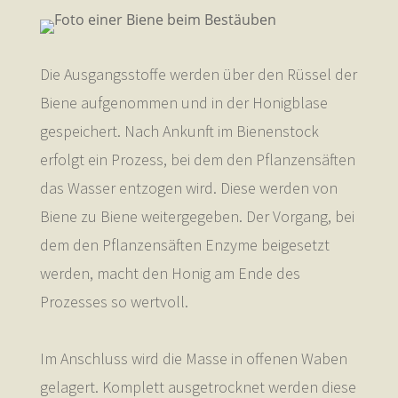
Die Ausgangsstoffe werden über den Rüssel der
Biene aufgenommen und in der Honigblase
gespeichert. Nach Ankunft im Bienenstock
erfolgt ein Prozess, bei dem den Pflanzensäften
das Wasser entzogen wird. Diese werden von
Biene zu Biene weitergegeben. Der Vorgang, bei
dem den Pflanzensäften Enzyme beigesetzt
werden, macht den Honig am Ende des
Prozesses so wertvoll.
Im Anschluss wird die Masse in offenen Waben
gelagert. Komplett ausgetrocknet werden diese