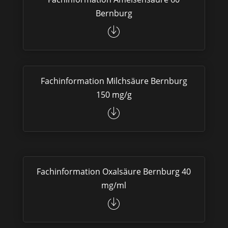
Bernburg
Fachinformation Milchsäure Bernburg
150 mg/g
Fachinformation Oxalsäure Bernburg 40
mg/ml