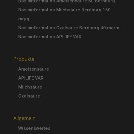
Basisinformation Ameisensäure 60 Bernburg
Basisinformation Milchsäure Bernburg 150
mg/g
Basisinformation Oxalsäure Bernburg 40 mg/ml
Basisinformation APILIFE VAR
Produkte
Ameisensäure
APILIFE VAR
Milchsäure
Oxalsäure
Allgemein
Wissenswertes