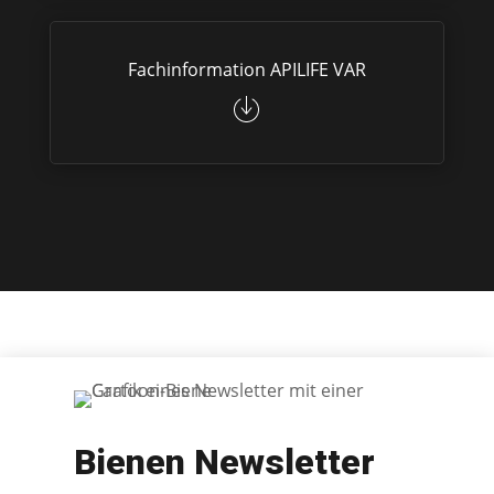
Fachinformation APILIFE VAR
Bienen Newsletter