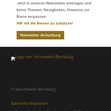
Jetzt in unseren Newsletter eintragen und
keine Themen, Neuigkeiten, Hinweise zur
Biene verpassen.
Hilf mit die Bienen zu schützen!
Newsletter Anmeldung
© Serumwerk Bernburg
Basisinformationen