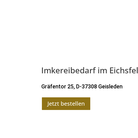
Imkereibedarf im Eichsf
Gräfentor 25, D-37308 Geisleden
Jetzt bestellen